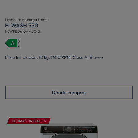
Lavadora de carga frontal
H-WASH 550
H5WPBD610AMBC-S
Libre Instalación, 10 kg, 1600 RPM, Clase A, Blanco
Dónde comprar
ÚLTIMAS UNIDADES