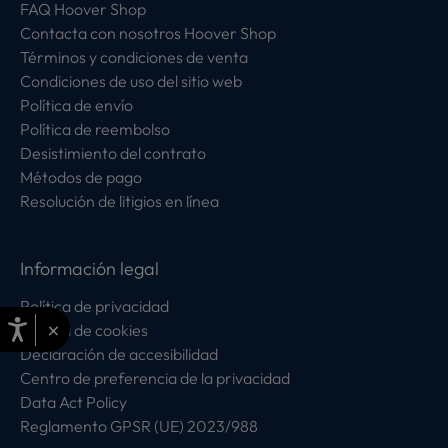
FAQ Hoover Shop
Contacta con nosotros Hoover Shop
Términos y condiciones de venta
Condiciones de uso del sitio web
Política de envío
Política de reembolso
Desistimiento del contrato
Métodos de pago
Resolución de litigios en línea
Información legal
Política de privacidad
×
Política de cookies
Declaración de accesibilidad
Centro de preferencia de la privacidad
Data Act Policy
Reglamento GPSR (UE) 2023/988