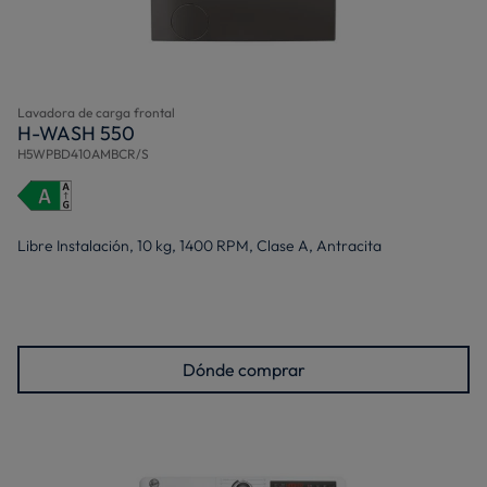
Lavadora de carga frontal
H-WASH 550
H5WPBD410AMBCR/S
Libre Instalación, 10 kg, 1400 RPM, Clase A, Antracita
Dónde comprar