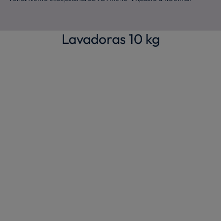
Lavadoras 10 kg