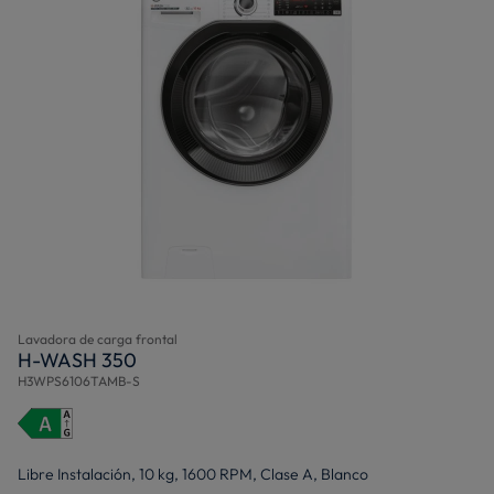
Lavadora de carga frontal
H-WASH 350
H3WPS6106TAMB-S
Libre Instalación, 10 kg, 1600 RPM, Clase A, Blanco