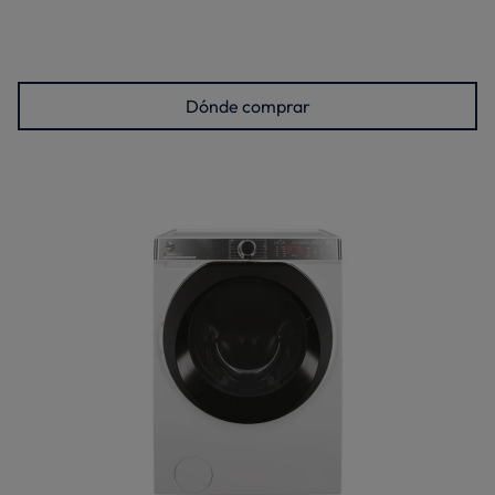
Dónde comprar