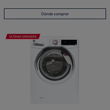
Dónde comprar
ÚLTIMAS UNIDADES