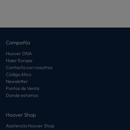
Compañía
Hoover DNA
Haier Europe
Contacta con nosotros
Código ético
Newsletter
Puntos de Venta
Donde estamos
Hoover Shop
Asistencia Hoover Shop