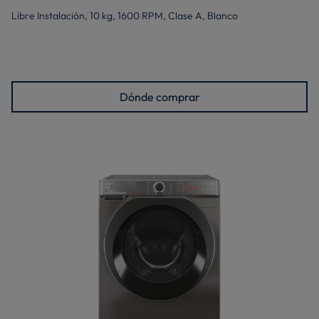
Libre Instalación, 10 kg, 1600 RPM, Clase A, Blanco
Dónde comprar