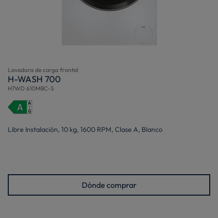
Lavadora de carga frontal
H-WASH 700
H7WD 610MBC-S
Libre Instalación, 10 kg, 1600 RPM, Clase A, Blanco
Dónde comprar