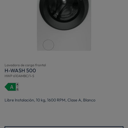
Lavadora de carga frontal
H-WASH 500
HWP 610AMBC/1-S
Libre Instalación, 10 kg, 1600 RPM, Clase A, Blanco