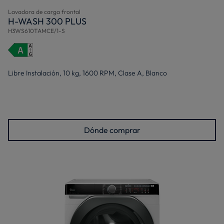
Lavadora de carga frontal
H-WASH 300 PLUS
H3WS610TAMCE/1-S
Libre Instalación, 10 kg, 1600 RPM, Clase A, Blanco
Dónde comprar