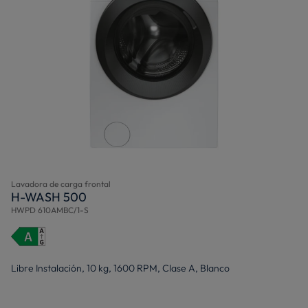
Lavadora de carga frontal
H-WASH 500
HWPD 610AMBC/1-S
Libre Instalación, 10 kg, 1600 RPM, Clase A, Blanco