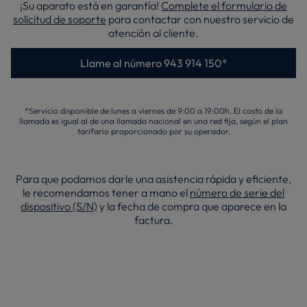
¡Su aparato está en garantía!
Complete el formulario de
solicitud de soporte
para contactar con nuestro servicio de
atención al cliente.
Llame al número 943 914 150*
*Servicio disponible de lunes a viernes de 9:00 a 19:00h. El costo de la
llamada es igual al de una llamada nacional en una red fija, según el plan
tarifario proporcionado por su operador.
Para que podamos darle una asistencia rápida y eficiente,
le recomendamos tener a mano el
número de serie del
dispositivo (S/N)
y la fecha de compra que aparece en la
factura.