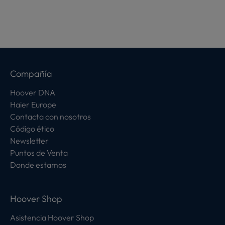
Compañía
Hoover DNA
Haier Europe
Contacta con nosotros
Código ético
Newsletter
Puntos de Venta
Donde estamos
Hoover Shop
Asistencia Hoover Shop