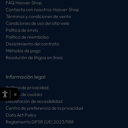
FAQ Hoover Shop
Contacta con nosotros Hoover Shop
Términos y condiciones de venta
Condiciones de uso del sitio web
Política de envío
Política de reembolso
Desistimiento del contrato
Métodos de pago
Resolución de litigios en línea
Información legal
Política de privacidad
×
Política de cookies
Declaración de accesibilidad
Centro de preferencia de la privacidad
Data Act Policy
Reglamento GPSR (UE) 2023/988