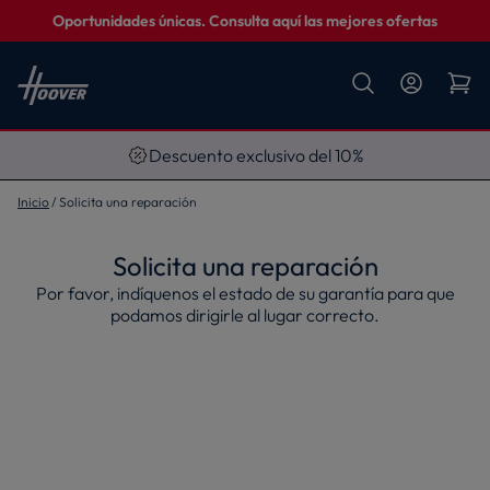
Oportunidades únicas. Consulta aquí las mejores ofertas
Descuento exclusivo del 10%
Inicio
Solicita una reparación
Solicita una reparación
Por favor, indíquenos el estado de su garantía para que
podamos dirigirle al lugar correcto.