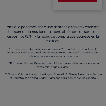
Para que podamos darle una asistencia rápida y eficiente,
le recomendamos tener a mano el
número de serie del
dispositivo (S/N)
y la fecha de compra que aparece en la
factura.
*Servicio disponible de lunes a viernes de 9:00 a 19:00h. El costo de la
llamada es igual al de una llamada nacional en una red fija, según el plan
tarifario proporcionado por su operador.
**Para consultar los términos y condiciones del servicio de reparación a
precio fijo, haga clic
aquí
.
***Repair & Protect es distribuido por Domestic & General Insurance Europe
AG, nuestro socio asegurador. Llámenos para hablar con un experto.