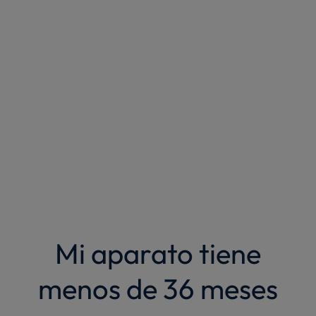
Mi aparato tiene
menos de 36 meses