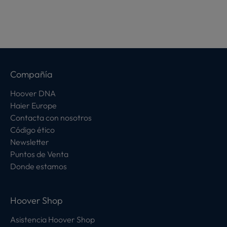
Compañía
Hoover DNA
Haier Europe
Contacta con nosotros
Código ético
Newsletter
Puntos de Venta
Donde estamos
Hoover Shop
Asistencia Hoover Shop