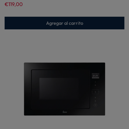
€119,00
Agregar al carrito