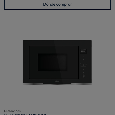
Dónde comprar
Microondas