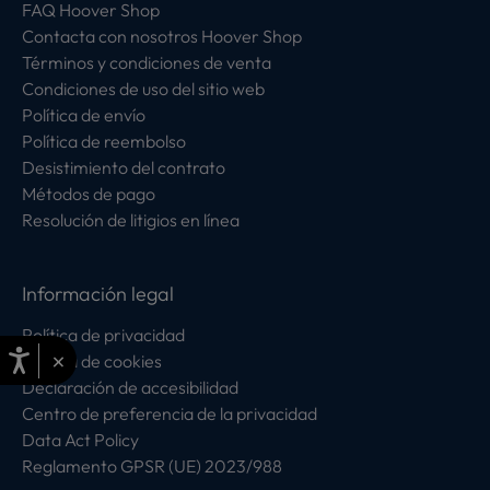
FAQ Hoover Shop
Contacta con nosotros Hoover Shop
Términos y condiciones de venta
Condiciones de uso del sitio web
Política de envío
Política de reembolso
Desistimiento del contrato
Métodos de pago
Resolución de litigios en línea
Información legal
Política de privacidad
×
Política de cookies
Declaración de accesibilidad
Centro de preferencia de la privacidad
Data Act Policy
Reglamento GPSR (UE) 2023/988