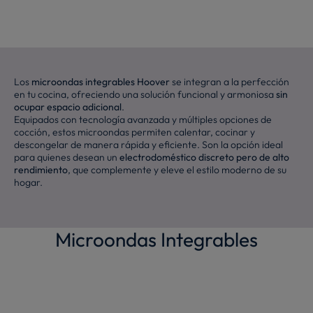
Los
microondas integrables Hoover
se integran a la perfección
en tu cocina, ofreciendo una solución funcional y armoniosa
sin
ocupar espacio adicional
.
Equipados con tecnología avanzada y múltiples opciones de
cocción, estos microondas permiten calentar, cocinar y
descongelar de manera rápida y eficiente. Son la opción ideal
para quienes desean un
electrodoméstico discreto pero de alto
rendimiento
, que complemente y eleve el estilo moderno de su
hogar.
Microondas Integrables