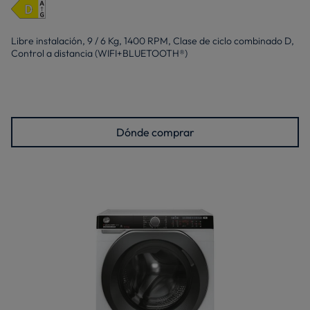
Libre instalación, 9 / 6 Kg, 1400 RPM, Clase de ciclo combinado D,
Control a distancia (WIFI+BLUETOOTH®)
Dónde comprar