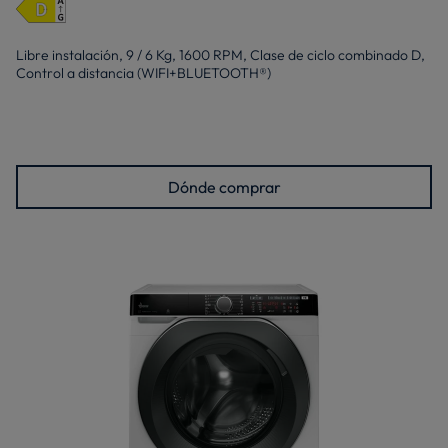
Libre instalación, 9 / 6 Kg, 1600 RPM, Clase de ciclo combinado D,
Control a distancia (WIFI+BLUETOOTH®)
Dónde comprar