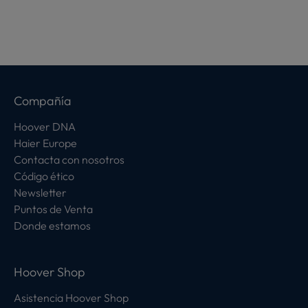
Compañía
Hoover DNA
Haier Europe
Contacta con nosotros
Código ético
Newsletter
Puntos de Venta
Donde estamos
Hoover Shop
Asistencia Hoover Shop