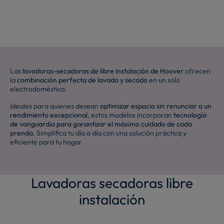
Las
lavadoras-secadoras de libre instalación de Hoover
ofrecen
la
combinación perfecta de lavado y secado
en un solo
electrodoméstico.
Ideales para quienes desean
optimizar espacio sin renunciar a un
rendimiento excepcional
, estos modelos incorporan
tecnología
de vanguardia para garantizar el máximo cuidado de cada
prenda
. Simplifica tu día a día con una solución práctica y
eficiente para tu hogar.
Lavadoras secadoras libre
instalación