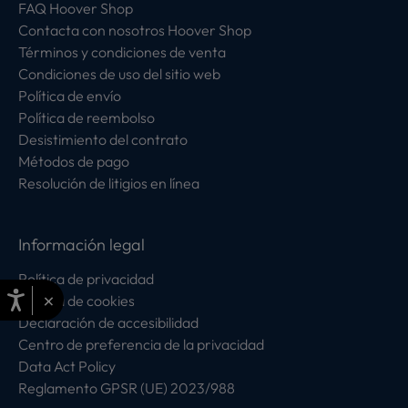
FAQ Hoover Shop
Contacta con nosotros Hoover Shop
Términos y condiciones de venta
Condiciones de uso del sitio web
Política de envío
Política de reembolso
Desistimiento del contrato
Métodos de pago
Resolución de litigios en línea
Información legal
Política de privacidad
×
Política de cookies
Declaración de accesibilidad
Centro de preferencia de la privacidad
Data Act Policy
Reglamento GPSR (UE) 2023/988