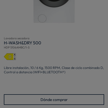
Lavadora secadora
H-WASH&DRY 500
HDP 5106AMBC/1-S
Libre instalación, 10 / 6 Kg, 1500 RPM, Clase de ciclo combinado D,
Control a distancia (WIFI+BLUETOOTH®)
Dónde comprar