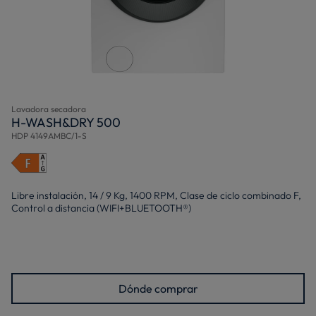
Lavadora secadora
H-WASH&DRY 500
HDP 4149AMBC/1-S
Libre instalación, 14 / 9 Kg, 1400 RPM, Clase de ciclo combinado F,
Control a distancia (WIFI+BLUETOOTH®)
Dónde comprar