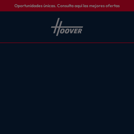
Oportunidades únicas. Consulta aquí las mejores ofertas