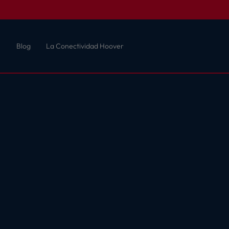
Blog
La Conectividad Hoover