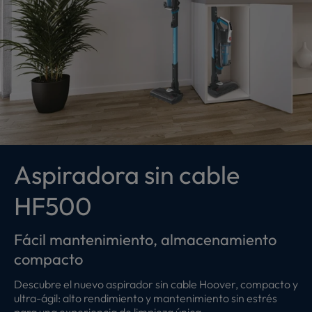
Aspiradora sin cable
HF500
Fácil mantenimiento, almacenamiento
compacto
Descubre el nuevo aspirador sin cable Hoover, compacto y
ultra-ágil: alto rendimiento y mantenimiento sin estrés
para una experiencia de limpieza única.