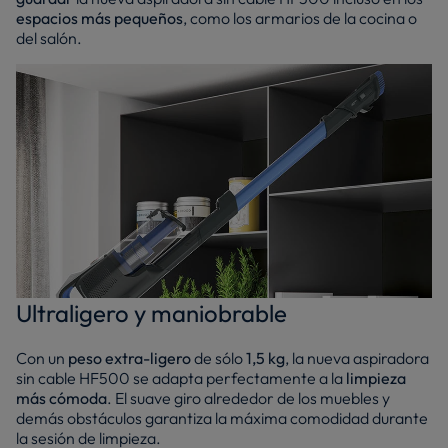
espacios más pequeños
, como los armarios de la cocina o
del salón.
Ultraligero y maniobrable
Con un
peso extra-ligero
de sólo
1,5 kg
, la nueva aspiradora
sin cable HF500 se adapta perfectamente a la
limpieza
más cómoda
. El suave giro alrededor de los muebles y
demás obstáculos garantiza la máxima comodidad durante
la sesión de limpieza.