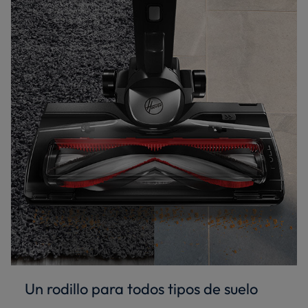
Un rodillo para todos tipos de suelo