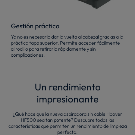
Gestión práctica
Ya no es necesario dar la vuelta al cabezal gracias a la
práctica tapa superior. Permite acceder fácilmente
al rodillo para retirarlo rápidamente y sin
complicaciones.
Un rendimiento
impresionante
¿Qué hace que la nueva aspiradora sin cable Hoover
HF500 sea tan
potente
? Descubre todas las
características que permiten un rendimiento de limpieza
perfecto.