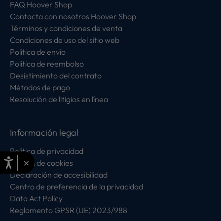
FAQ Hoover Shop
Contacta con nosotros Hoover Shop
Términos y condiciones de venta
Condiciones de uso del sitio web
Política de envío
Política de reembolso
Desistimiento del contrato
Métodos de pago
Resolución de litigios en línea
Información legal
Política de privacidad
×
Política de cookies
Declaración de accesibilidad
Centro de preferencia de la privacidad
Data Act Policy
Reglamento GPSR (UE) 2023/988