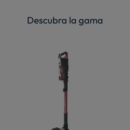
Descubra la gama