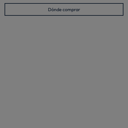
Dónde comprar