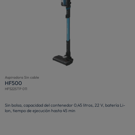
Aspiradora Sin cable
HF500
HF522STP 011
Sin bolsa, capacidad del contenedor 0,45 litros, 22 V, batería Li-
Ion, tiempo de ejecución hasta 45 min