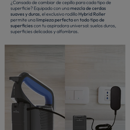
¿Cansado de cambiar de cepillo para cada tipo de
superficie? Equipado con una
mezcla de cerdas
suaves y duras
, el exclusivo rodillo
Hybrid Roller
permite una
limpieza perfecta
en
todo tipo de
superficies
con tu aspiradora universal: suelos duros,
superficies delicadas y alfombras.