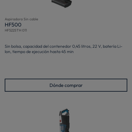
Aspiradora Sin cable
HF500
HF522STH 011
Sin bolsa, capacidad del contenedor 0,45 litros, 22 V, batería Li-
Ion, tiempo de ejecución hasta 45 min
Dónde comprar