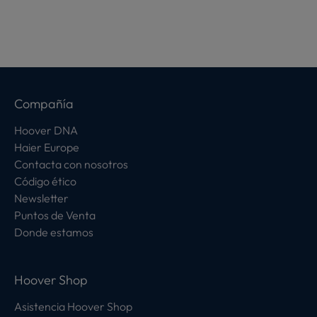
Compañía
Hoover DNA
Haier Europe
Contacta con nosotros
Código ético
Newsletter
Puntos de Venta
Donde estamos
Hoover Shop
Asistencia Hoover Shop