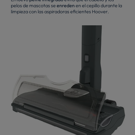
pelos de mascotas se
enreden
en el cepillo durante la
limpieza con las aspiradoras eficientes Hoover.