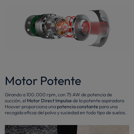
Motor Potente
Girando a 100.000 rpm, con 75 AW de potencia de
succión, el
Motor Direct Impulse
de la potente aspiradora
Hoover proporciona una
potencia constante
para una
recogida eficaz del polvo y suciedad en todo tipo de suelos.