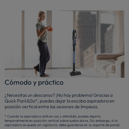
Cómodo y práctico
¿Necesitas un descanso? ¡No hay problema! Gracias a
Quick Park&Go*, puedes dejar la escoba aspiradora en
posición vertical entre las sesiones de limpieza.
* Cuando la aspiradora está en uso y atendida, puedes dejarla
temporalmente en posición vertical sobre suelos duros. Sin embargo, si la
aspiradora se queda sin vigilancia, debe guardarse en su soporte de pared.