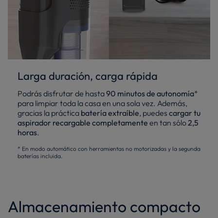
Larga duración, carga rápida
Podrás disfrutar de hasta
90 minutos de autonomía
*
para limpiar toda la casa en una sola vez. Además,
gracias la práctica
batería extraíble
, puedes
cargar tu
aspirador recargable completamente
en tan sólo
2,5
horas
.
* En modo automático con herramientas no motorizadas y la segunda
baterías incluida.
Almacenamiento compacto