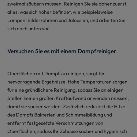
zweimal säubern müssen. Reinigen Sie sie daher zuerst
alles, was sich höher befindet, wie beispielsweise
Lampen, Bilderrahmen und Jalousien, und arbeiten Sie
sich nach unten vor
Versuchen Sie es mit einem Dampfreiniger
Oberflächen mit Dampf zu reinigen, sorgt für
hervorragende Ergebnisse. Hohe Temperaturen sorgen
für eine gründlichere Reinigung, sodass Sie an einigen
Stellen keinen großen Kraftaufwand anwenden müssen,
damit sie sauber werden. Zusätzlich reduziert die Hitze
des Dampfs Bakterien und Schimmelbildung und
entfernt festgesetzte Verschmutzungen von
Oberflächen, sodass Ihr Zuhause sauber und hygienisch