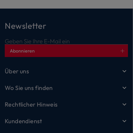
Newsletter
Geben Sie Ihre E-Mail ein
Abonnieren
Über uns
Wo Sie uns finden
Rechtlicher Hinweis
Kundendienst