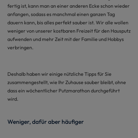
fertig ist, kann man an einer anderen Ecke schon wieder
anfangen, sodass es manchmal einen ganzen Tag
dauern kann, bis alles perfekt sauber ist. Wir alle wollen
weniger von unserer kostbaren Freizeit für den Hausputz
aufwenden und mehr Zeit mit der Familie und Hobbys
verbringen.
Deshalb haben wir einige nützliche Tipps für Sie
zusammengestellt, wie Ihr Zuhause sauber bleibt, ohne
dass ein wöchentlicher Putzmarathon durchgeführt
wird.
Weniger, dafür aber häufiger