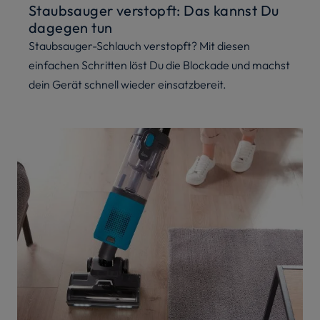
Staubsauger verstopft: Das kannst Du
dagegen tun
Staubsauger-Schlauch verstopft? Mit diesen
einfachen Schritten löst Du die Blockade und machst
dein Gerät schnell wieder einsatzbereit.