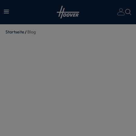
Un
Startseite
Blog