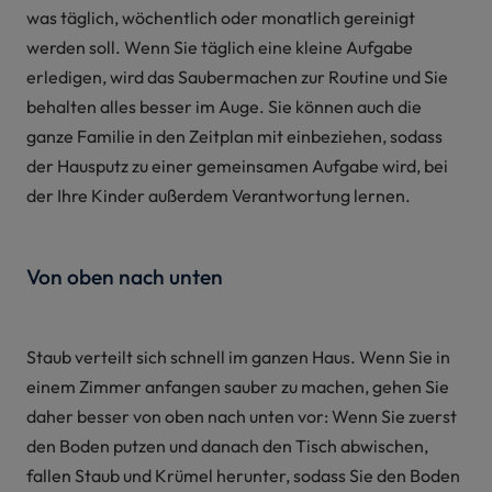
was täglich, wöchentlich oder monatlich gereinigt
werden soll. Wenn Sie täglich eine kleine Aufgabe
erledigen, wird das Saubermachen zur Routine und Sie
behalten alles besser im Auge. Sie können auch die
ganze Familie in den Zeitplan mit einbeziehen, sodass
der Hausputz zu einer gemeinsamen Aufgabe wird, bei
der Ihre Kinder außerdem Verantwortung lernen.
Von oben nach unten
Staub verteilt sich schnell im ganzen Haus. Wenn Sie in
einem Zimmer anfangen sauber zu machen, gehen Sie
daher besser von oben nach unten vor: Wenn Sie zuerst
den Boden putzen und danach den Tisch abwischen,
fallen Staub und Krümel herunter, sodass Sie den Boden