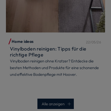
Home ideas
22/05/26
Vinylboden reinigen: Tipps für die
richtige Pflege
Vinylboden reinigen ohne Kratzer? Entdecke die
besten Methoden und Produkte für eine schonende
und effektive Bodenpflege mit Hoover.
Alle anzeigen