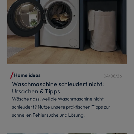
Home ideas
04/08/26
Waschmaschine schleudert nicht:
Ursachen & Tipps
Wäsche nass, weil die Waschmaschine nicht
schleudert? Nutze unsere praktischen Tipps zur
schnellen Fehlersuche und Lösung.