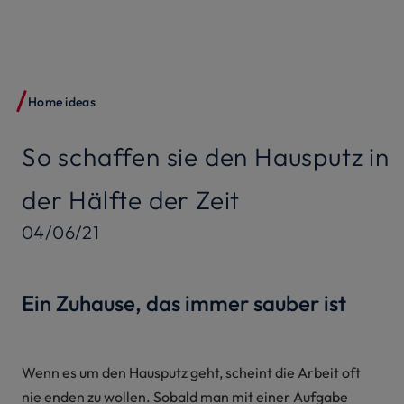
Home ideas
So schaffen sie den Hausputz in
der Hälfte der Zeit
04/06/21
Ein Zuhause, das immer sauber ist
Wenn es um den Hausputz geht, scheint die Arbeit oft
nie enden zu wollen. Sobald man mit einer Aufgabe