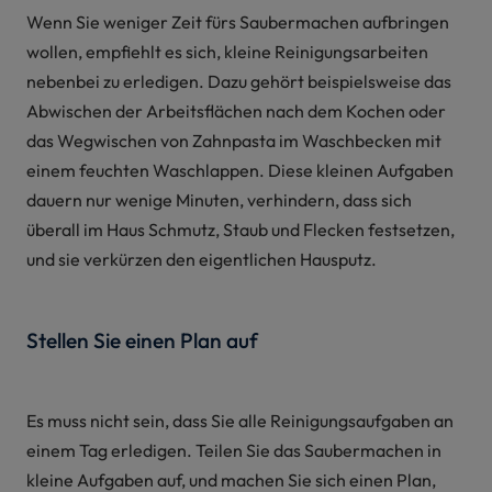
Wenn Sie weniger Zeit fürs Saubermachen aufbringen
wollen, empfiehlt es sich, kleine Reinigungsarbeiten
nebenbei zu erledigen. Dazu gehört beispielsweise das
Abwischen der Arbeitsflächen nach dem Kochen oder
das Wegwischen von Zahnpasta im Waschbecken mit
einem feuchten Waschlappen. Diese kleinen Aufgaben
dauern nur wenige Minuten, verhindern, dass sich
überall im Haus Schmutz, Staub und Flecken festsetzen,
und sie verkürzen den eigentlichen Hausputz.
Stellen Sie einen Plan auf
Es muss nicht sein, dass Sie alle Reinigungsaufgaben an
einem Tag erledigen. Teilen Sie das Saubermachen in
kleine Aufgaben auf, und machen Sie sich einen Plan,