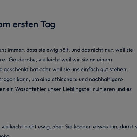
 am ersten Tag
 immer, dass sie ewig hält, und das nicht nur, weil sie
rer Garderobe, vielleicht weil wir sie an einem
 geschenkt hat oder weil sie uns einfach gut stehen.
 tragen kann, um eine ethischere und nachhaltigere
r ein Waschfehler unser Lieblingsteil ruinieren und es
 vielleicht nicht ewig, aber Sie können etwas tun, damit 
geht: