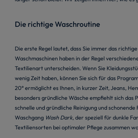
Die richtige Waschroutine
Die erste Regel lautet, dass Sie immer das richtig
Waschmaschinen haben in der Regel verschieden
Textilienart unterscheiden. Wenn Sie Kleidungss
wenig Zeit haben, können Sie sich für das Progr
20° ermöglicht es Ihnen, in kurzer Zeit, Jeans, H
besonders gründliche Wäsche empfiehlt sich da
schnelle und gründliche Reinigung und schonende 
Waschgang
Wash Dark
, der speziell für dunkle 
Textiliensorten bei optimaler Pflege zusammen w