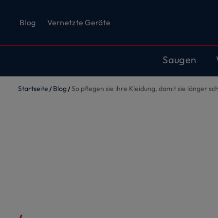
Blog
Vernetzte Geräte
Saugen
Startseite
Blog
So pflegen sie ihre Kleidung, damit sie länger sc