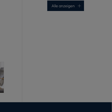
Alle anzeigen