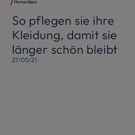
Home ideas
So pflegen sie ihre
Kleidung, damit sie
länger schön bleibt
27/05/21