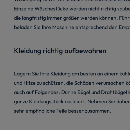
Einzelne Wäschestücke werden nicht richtig saube
die langfristig immer größer werden können. Füh
beladen Sie Ihre Maschine entsprechend den Empf
Kleidung richtig aufbewahren
Lagern Sie Ihre Kleidung am besten an einem kühle
und Hitze zu schützen, die Schäden verursachen k
auch auf Folgendes: Dünne Bügel und Drahtbügel k
ganze Kleidungsstück ausleiert. Nehmen Sie daher 
sehr empfindliche Teile besser zusammen.