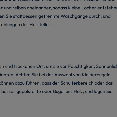
r und reiben aneinander, sodass kleine Löcher entstehe
ren Sie stattdessen getrennte Waschgänge durch, und
ehlungen des Hersteller.
n und trockenen Ort, um sie vor Feuchtigkeit, Sonnenlic
önnten. Achten Sie bei der Auswahl von Kleiderbügeln
önnen dazu führen, dass der Schulterbereich oder das
besser gepolsterte oder Bügel aus Holz, und legen Sie