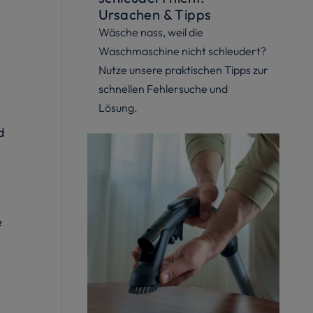
Ursachen & Tipps
Wäsche nass, weil die
Waschmaschine nicht schleudert?
Nutze unsere praktischen Tipps zur
schnellen Fehlersuche und
Lösung.
d
e