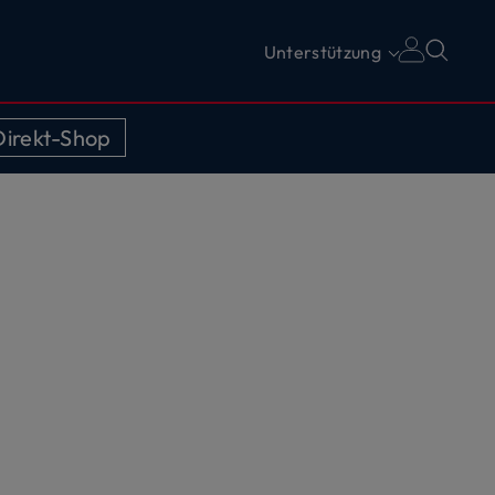
Unterstützung
irekt-Shop