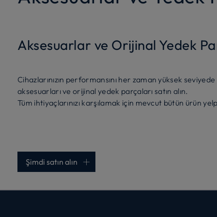
Aksesuarlar ve Orijinal Yedek Pa
Cihazlarınızın performansını her zaman yüksek seviyede
aksesuarları ve orijinal yedek parçaları satın alın.
Tüm ihtiyaçlarınızı karşılamak için mevcut bütün ürün yel
Şimdi satın alın