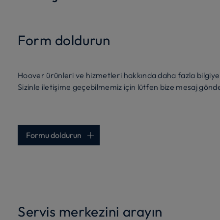
Form doldurun
Hoover ürünleri ve hizmetleri hakkında daha fazla bilgiye 
Sizinle iletişime geçebilmemiz için lütfen bize mesaj gönd
Formu doldurun
Servis merkezini arayın