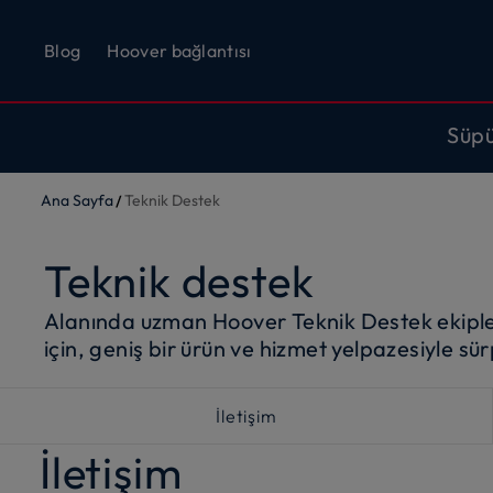
Blog
Hoover bağlantısı
Süp
Ana Sayfa
Teknik Destek
Teknik destek
Alanında uzman Hoover Teknik Destek ekipler
için, geniş bir ürün ve hizmet yelpazesiyle sü
İletişim
İletişim