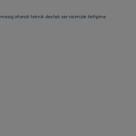
esaj atarak teknik destek servisimizle iletişime