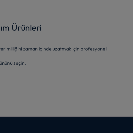
ım Ürünleri
erimliliğini zaman içinde uzatmak için profesyonel
ününü seçin.