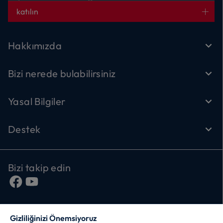
katılın
Hakkımızda
Bizi nerede bulabilirsiniz
Yasal Bilgiler
Destek
Bizi takip edin
Gizliliğinizi Önemsiyoruz