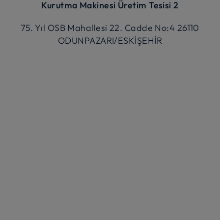
Kurutma Makinesi Üretim Tesisi 2
75. Yıl OSB Mahallesi 22. Cadde No:4 26110
ODUNPAZARI/ESKİŞEHİR