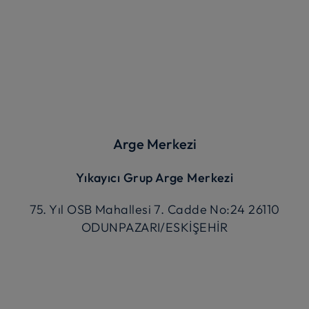
Arge Merkezi
Yıkayıcı Grup Arge Merkezi
75. Yıl OSB Mahallesi 7. Cadde No:24 26110
ODUNPAZARI/ESKİŞEHİR