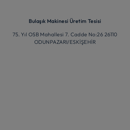
Bulaşık Makinesi Üretim Tesisi
75. Yıl OSB Mahallesi 7. Cadde No:26 26110
ODUNPAZARI/ESKİŞEHİR