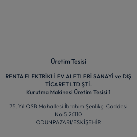
Üretim Tesisi
RENTA ELEKTRİKLİ EV ALETLERİ SANAYİ ve DIŞ
TİCARET LTD ŞTİ.
Kurutma Makinesi Üretim Tesisi 1
75. Yıl OSB Mahallesi İbrahim Şenlikçi Caddesi
No:5 26110
ODUNPAZARI/ESKİŞEHİR