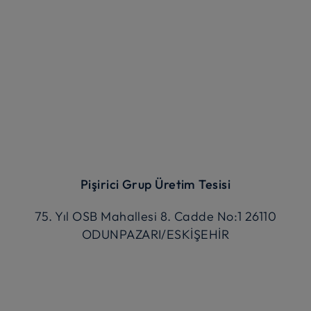
Pişirici Grup Üretim Tesisi
75. Yıl OSB Mahallesi 8. Cadde No:1 26110
ODUNPAZARI/ESKİŞEHİR