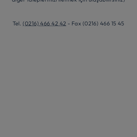
Tel.
(0216) 466 42 42
- Fax (0216) 466 15 45