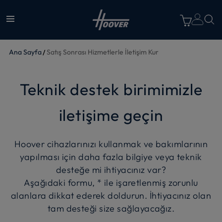
Ana Sayfa
Satış Sonrası Hizmetlerle İletişim Kur
Teknik destek birimimizle
iletişime geçin
Hoover cihazlarınızı kullanmak ve bakımlarının
yapılması için daha fazla bilgiye veya teknik
desteğe mi ihtiyacınız var?
Aşağıdaki formu, * ile işaretlenmiş zorunlu
alanlara dikkat ederek doldurun. İhtiyacınız olan
tam desteği size sağlayacağız.