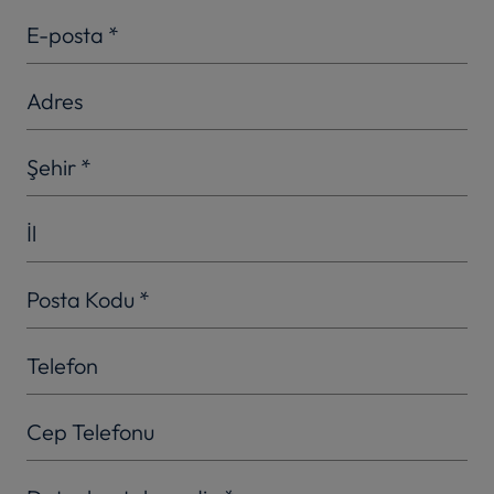
E-posta
*
Adres
Şehir
*
İl
Posta Kodu
*
Telefon
Cep Telefonu