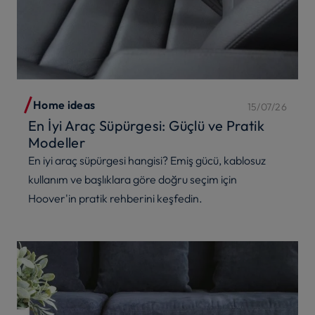
Home ideas
15/07/26
En İyi Araç Süpürgesi: Güçlü ve Pratik
Modeller
En iyi araç süpürgesi hangisi? Emiş gücü, kablosuz
kullanım ve başlıklara göre doğru seçim için
Hoover'in pratik rehberini keşfedin.