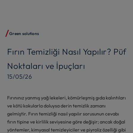
Green solutions
Fırın Temizliği Nasıl Yapılır? Püf
Noktaları ve İpuçları
15/05/26
Fırınınız yanmış yağ lekeleri, kömürleşmiş gıda kalıntıları
ve kötü kokularla doluysa derin temizlik zamanı
gelmiştir. Fırın temizliği nasıl yapılır sorusunun cevabı
fırın tipine ve kirlilik seviyesine göre değişir; ancak doğal
yöntemler, kimyasal temizleyiciler ve piyroliz özelliği gibi