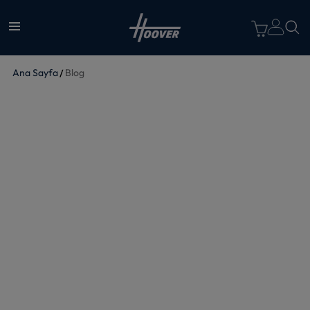
Ana Sayfa
Blog