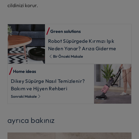
cildinizi korur.
Green solutions
Robot Süpürgede Kırmızı Işık
Neden Yanar? Arıza Giderme
Bir Önceki Makale
Home ideas
Dikey Süpürge Nasıl Temizlenir?
Bakım ve Hijyen Rehberi
Sonraki Makale
ayrıca bakınız