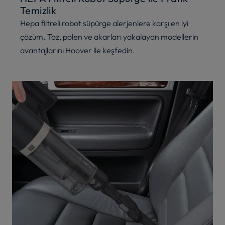
Temizlik
Hepa filtreli robot süpürge alerjenlere karşı en iyi
çözüm. Toz, polen ve akarları yakalayan modellerin
avantajlarını Hoover ile keşfedin.