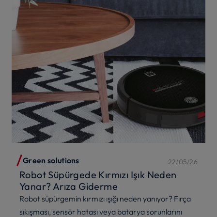
Green solutions
22/05/26
Robot Süpürgede Kırmızı Işık Neden
Yanar? Arıza Giderme
Robot süpürgemin kırmızı ışığı neden yanıyor? Fırça
sıkışması, sensör hatası veya batarya sorunlarını