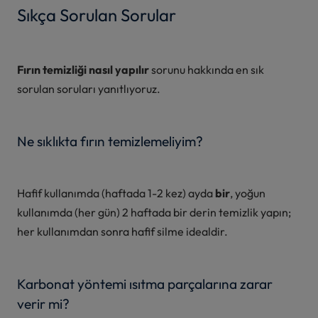
Sıkça Sorulan Sorular
Fırın temizliği nasıl yapılır
sorunu hakkında en sık
sorulan soruları yanıtlıyoruz.
Ne sıklıkta fırın temizlemeliyim?
Hafif kullanımda (haftada 1-2 kez) ayda
bir
, yoğun
kullanımda (her gün) 2 haftada bir derin temizlik yapın;
her kullanımdan sonra hafif silme idealdir.
Karbonat yöntemi ısıtma parçalarına zarar
verir mi?