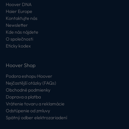
Hoover DNA
Haier Europe
Kontaktujte nás
Newsletter
Kde nás nájdete
O společnosti
Eticky kodex
Hoover Shop
Podora eshopu Hoover
Nejčastější otázky (FAQs)
Obchodné podmienky
Doprava a platba
Vrátenie tovaru a reklamácie
Odstúpenie od zmluvy
Spätný odber elektrozariadení