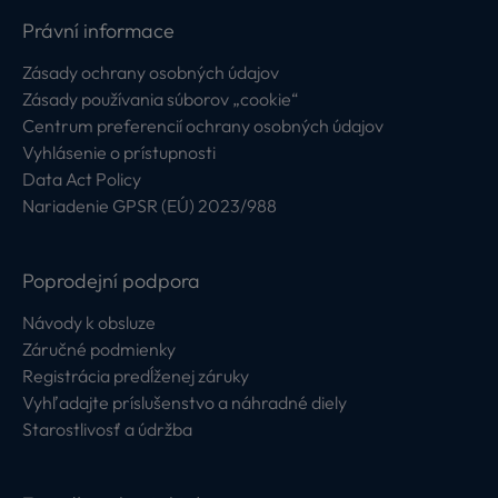
Právní informace
Zásady ochrany osobných údajov
Zásady používania súborov „cookie“
Centrum preferencií ochrany osobných údajov
Vyhlásenie o prístupnosti
Data Act Policy
Nariadenie GPSR (EÚ) 2023/988
Poprodejní podpora
Návody k obsluze
Záručné podmienky
Registrácia predĺženej záruky
Vyhľadajte príslušenstvo a náhradné diely
Starostlivosť a údržba