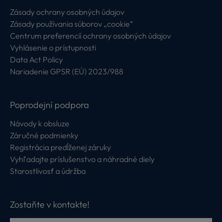
Zásady ochrany osobných údajov
Zásady používania súborov „cookie“
Centrum preferencií ochrany osobných údajov
Vyhlásenie o prístupnosti
Data Act Policy
Nariadenie GPSR (EÚ) 2023/988
Poprodejní podpora
Návody k obsluze
Záručné podmienky
Registrácia predĺženej záruky
Vyhľadajte príslušenstvo a náhradné diely
Starostlivosť a údržba
Zostaňte v kontakte!