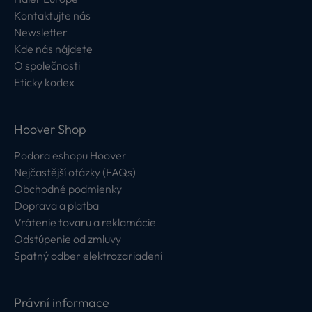
Kontaktujte nás
Newsletter
Kde nás nájdete
O společnosti
Eticky kodex
Hoover Shop
Podora eshopu Hoover
Nejčastější otázky (FAQs)
Obchodné podmienky
Doprava a platba
Vrátenie tovaru a reklamácie
Odstúpenie od zmluvy
Spätný odber elektrozariadení
Právní informace