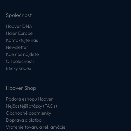
Společnost
Hoover DNA
Haier Europe
Kontaktujte nás
Newsletter
Kde nás nájdete
O společnosti
Eticky kodex
Hoover Shop
Podora eshopu Hoover
Nejčastější otázky (FAQs)
Obchodné podmienky
Doprava a platba
Vrátenie tovaru a reklamácie