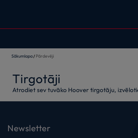
Sākumlapa
Pārdevēji
Tirgotāji
Atrodiet sev tuvāko Hoover tirgotāju, izvēloti
Newsletter