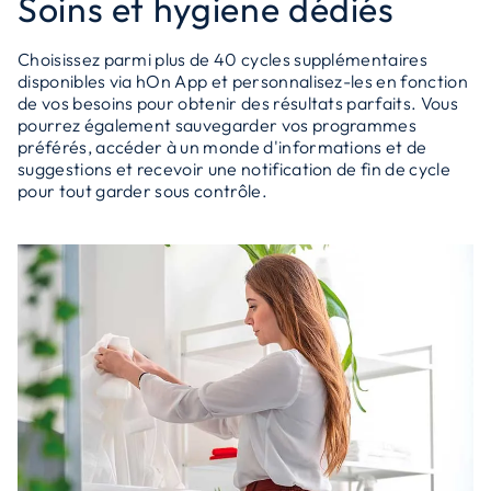
Soins et hygiene dédiés
Choisissez parmi plus de 40 cycles supplémentaires
disponibles via hOn App et personnalisez-les en fonction
de vos besoins pour obtenir des résultats parfaits. Vous
pourrez également sauvegarder vos programmes
préférés, accéder à un monde d'informations et de
suggestions et recevoir une notification de fin de cycle
pour tout garder sous contrôle.