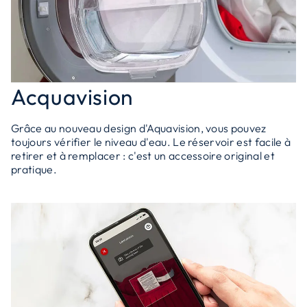
Acquavision
Grâce au nouveau design d'Aquavision, vous pouvez
toujours vérifier le niveau d'eau. Le réservoir est facile à
retirer et à remplacer : c'est un accessoire original et
pratique.