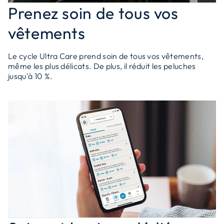
Prenez soin de tous vos
vêtements
Le cycle Ultra Care prend soin de tous vos vêtements,
même les plus délicats. De plus, il réduit les peluches
jusqu'à 10 %.