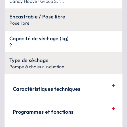
Candy Hoover Group S.r.l.
Encastrable / Pose libre
Pose libre
Capacité de séchage (kg)
9
Type de séchage
Pompe à chaleur induction
Caractéristiques techniques
Programmes et fonctions