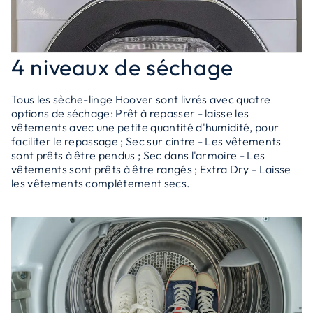
4 niveaux de séchage
Tous les sèche-linge Hoover sont livrés avec quatre
options de séchage: Prêt à repasser - laisse les
vêtements avec une petite quantité d'humidité, pour
faciliter le repassage ; Sec sur cintre - Les vêtements
sont prêts à être pendus ; Sec dans l'armoire - Les
vêtements sont prêts à être rangés ; Extra Dry - Laisse
les vêtements complètement secs.