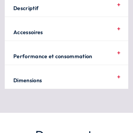
Descriptif
Accessoires
Performance et consommation
Dimensions