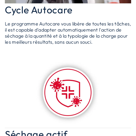
Cycle Autocare
Le programme Autocare vous libère de toutes les tâches,
il est capable d'adapter automatiquement l'action de
séchage à la quantité et à la typologie de la charge pour
les meilleurs résultats, sans aucun souci.
Séchage actif