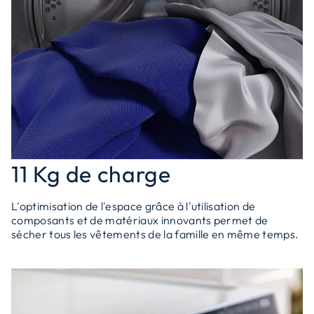
11 Kg de charge
L'optimisation de l'espace grâce à l'utilisation de
composants et de matériaux innovants permet de
sécher tous les vêtements de la famille en même temps.