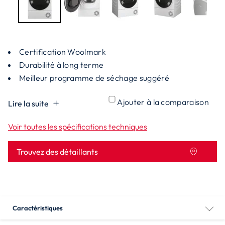
Certification Woolmark
Durabilité à long terme
Meilleur programme de séchage suggéré
Ajouter à la comparaison
Lire la suite
Voir toutes les spécifications techniques
Trouvez des détaillants
Caractéristiques