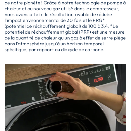
de notre planète ! Grâce à notre technologie de pompe à
chaleur et au nouveau gaz utilisé dans le compresseur,
nous avons atteint le résultat incroyable de réduire
l'impact environnemental de 30 fois et le PRG*
(potentiel de réchauffement global) de 100 à 3,4. *Le
potentiel de réchauffement global (PRP) est une mesure
de la quantité de chaleur qu'un gaz à effet de serre piège
dans l'atmosphère jusqu'à un horizon temporel
spécifique, par rapport au dioxyde de carbone.