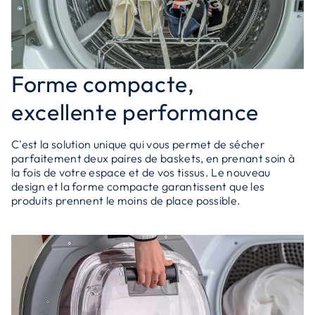
Forme compacte,
excellente performance
C'est la solution unique qui vous permet de sécher
parfaitement deux paires de baskets, en prenant soin à
la fois de votre espace et de vos tissus. Le nouveau
design et la forme compacte garantissent que les
produits prennent le moins de place possible.