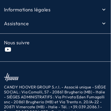
Informations légales
Assistance
Nous suivre
CANDY HOOVER GROUP S.r.I. - Associé unique - SIÈGE
SOCIAL : Via Comolli, 57 - 20861 Brugherio (MB) - Italie
- SIÈGES ADMINISTRATIFS : Via Privata Eden Fumagalli
snc - 20861 Brugherio (MB) et Via Trento n. 20/A-22 -
20871 Vimercate (MB) - Italie - Tél. : +39.039.2086.1 -