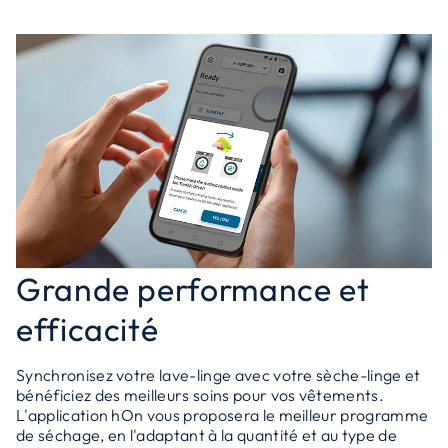
Grande performance et
efficacité
Synchronisez votre lave-linge avec votre sèche-linge et
bénéficiez des meilleurs soins pour vos vêtements.
L'application hOn vous proposera le meilleur programme
de séchage, en l'adaptant à la quantité et au type de