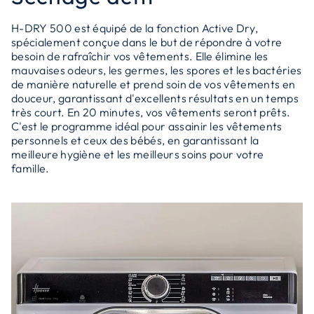
H-DRY 500 est équipé de la fonction Active Dry,
spécialement conçue dans le but de répondre à votre
besoin de rafraîchir vos vêtements. Elle élimine les
mauvaises odeurs, les germes, les spores et les bactéries
de manière naturelle et prend soin de vos vêtements en
douceur, garantissant d'excellents résultats en un temps
très court. En 20 minutes, vos vêtements seront prêts.
C'est le programme idéal pour assainir les vêtements
personnels et ceux des bébés, en garantissant la
meilleure hygiène et les meilleurs soins pour votre
famille.