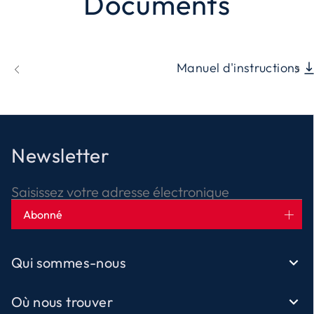
Documents
Manuel d'instructions
Newsletter
Saisissez votre adresse électronique
Abonné
Qui sommes-nous
Où nous trouver