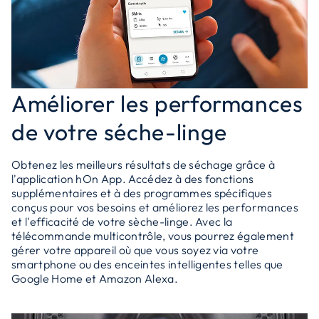
Améliorer les performances
de votre séche-linge
Obtenez les meilleurs résultats de séchage grâce à
l'application hOn App. Accédez à des fonctions
supplémentaires et à des programmes spécifiques
conçus pour vos besoins et améliorez les performances
et l'efficacité de votre sèche-linge. Avec la
télécommande multicontrôle, vous pourrez également
gérer votre appareil où que vous soyez via votre
smartphone ou des enceintes intelligentes telles que
Google Home et Amazon Alexa.