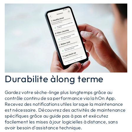
Durabilite àlong terme
Gardez votre sèche-linge plus longtemps grâce au
contrôle continu de sa performance via la hOn App.
Recevez des notifications utiles lorsque la maintenance
est nécessaire. Découvrez des activités de maintenance
spécifiques grâce au guide pas à pas et exécutez
facilement les mises à jour logicielles à distance, sans
avoir besoin d'assistance technique.