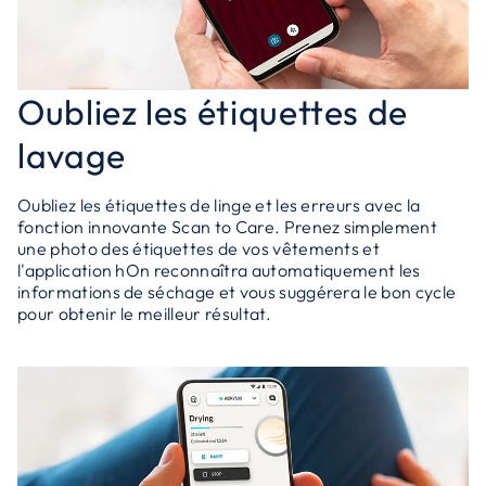
Oubliez les étiquettes de
lavage
Oubliez les étiquettes de linge et les erreurs avec la
fonction innovante Scan to Care. Prenez simplement
une photo des étiquettes de vos vêtements et
l'application hOn reconnaîtra automatiquement les
informations de séchage et vous suggérera le bon cycle
pour obtenir le meilleur résultat.