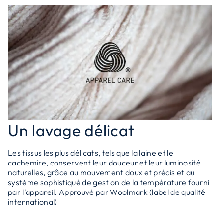
Un lavage délicat
Les tissus les plus délicats, tels que la laine et le
cachemire, conservent leur douceur et leur luminosité
naturelles, grâce au mouvement doux et précis et au
système sophistiqué de gestion de la température fourni
par l'appareil. Approuvé par Woolmark (label de qualité
international)