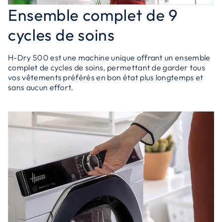
Ensemble complet de 9
cycles de soins
H-Dry 500 est une machine unique offrant un ensemble
complet de cycles de soins, permettant de garder tous
vos vêtements préférés en bon état plus longtemps et
sans aucun effort.