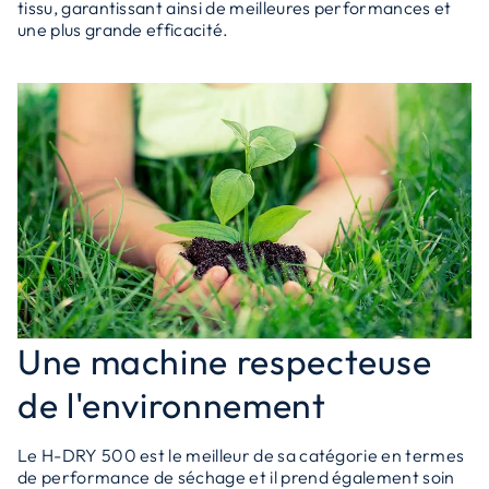
tissu, garantissant ainsi de meilleures performances et
une plus grande efficacité.
Une machine respecteuse
de l'environnement
Le H-DRY 500 est le meilleur de sa catégorie en termes
de performance de séchage et il prend également soin