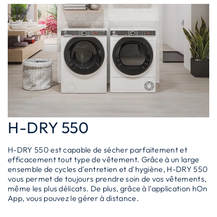
H-DRY 550
H-DRY 550 est capable de sécher parfaitement et
efficacement tout type de vêtement. Grâce à un large
ensemble de cycles d'entretien et d'hygiène, H-DRY 550
vous permet de toujours prendre soin de vos vêtements,
même les plus délicats. De plus, grâce à l'application hOn
App, vous pouvez le gérer à distance.