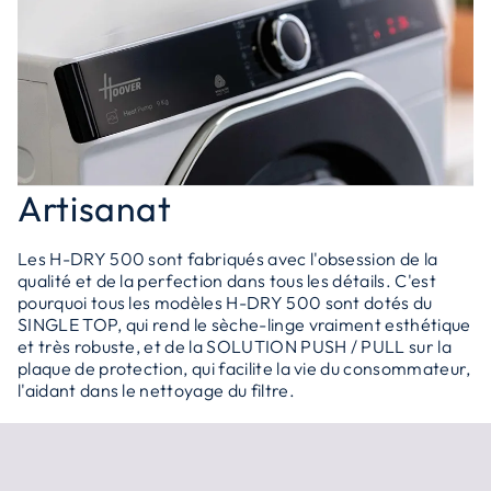
Artisanat
Les H-DRY 500 sont fabriqués avec l'obsession de la
qualité et de la perfection dans tous les détails. C'est
pourquoi tous les modèles H-DRY 500 sont dotés du
SINGLE TOP, qui rend le sèche-linge vraiment esthétique
et très robuste, et de la SOLUTION PUSH / PULL sur la
plaque de protection, qui facilite la vie du consommateur,
l'aidant dans le nettoyage du filtre.