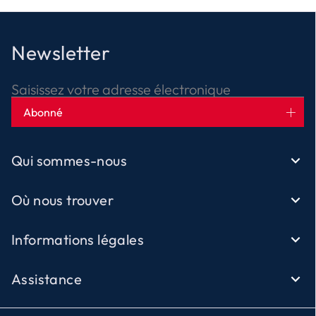
Newsletter
Saisissez votre adresse électronique
Abonné
Qui sommes-nous
Où nous trouver
Informations légales
Assistance