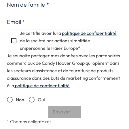
Nom de famille
*
Email
*
Je certifie avoir lu la
politique de confidentialité
de la société par actions simplifiée
unipersonnelle Haier Europe*
Je souhaite partager mes données avec les partenaires
commerciaux de Candy Hoover Group qui opèrent dans
les secteurs d'assistance et de fourniture de produits
d'assurance dans des buts de marketing conformément
à la
politique de confidentialité
.
Non
Oui
Envoyer
*
Champs obligatoires