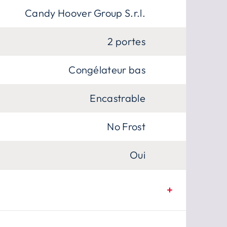
Candy Hoover Group S.r.l.
2 portes
Congélateur bas
Encastrable
No Frost
Oui