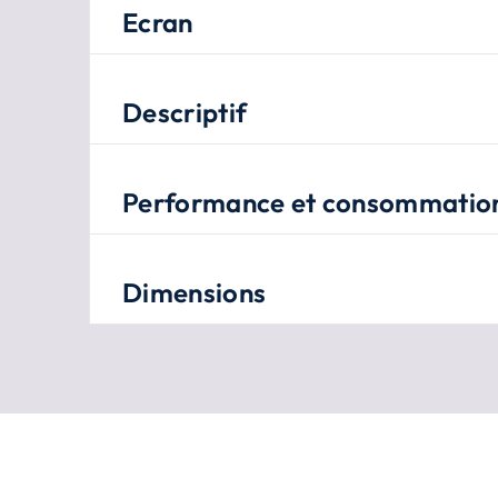
Ecran
Descriptif
Performance et consommatio
Dimensions