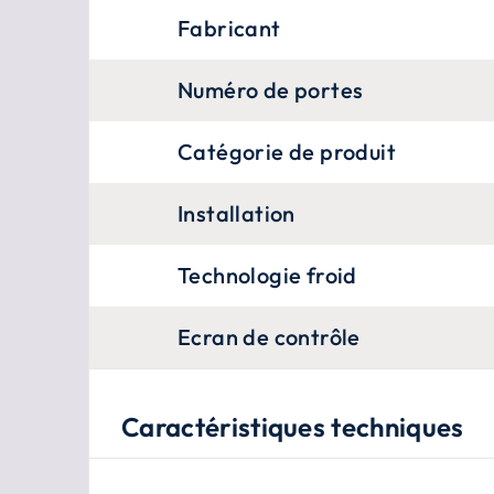
Fabricant
Numéro de portes
Catégorie de produit
Installation
Technologie froid
Ecran de contrôle
Caractéristiques techniques