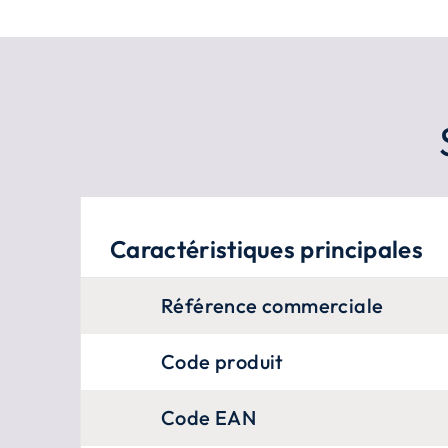
Caractéristiques principales
Référence commerciale
Code produit
Code EAN