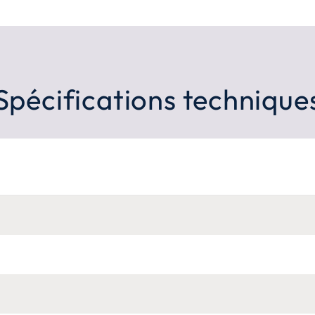
Spécifications technique