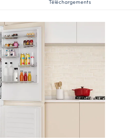
Téléchargements