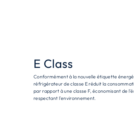
E Class
Conformément à la nouvelle étiquette énergé
réfrigérateur de classe E réduit la consommat
par rapport à une classe F, économisant de l'é
respectant l'environnement.