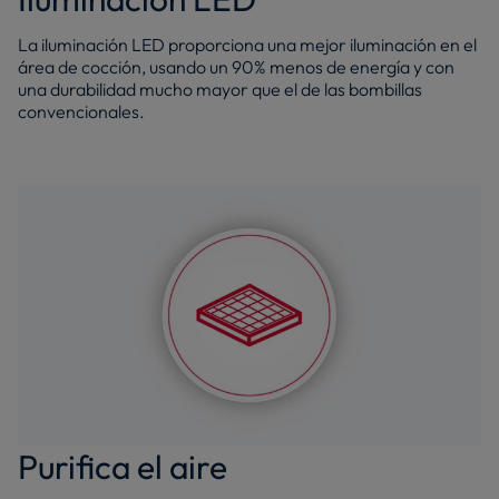
La iluminación LED proporciona una mejor iluminación en el
área de cocción, usando un 90% menos de energía y con
una durabilidad mucho mayor que el de las bombillas
convencionales.
Purifica el aire