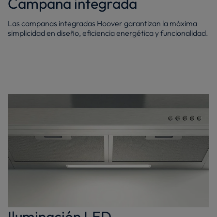
Campana integrada
Las campanas integradas Hoover garantizan la máxima
simplicidad en diseño, eficiencia energética y funcionalidad.
Iluminación LED