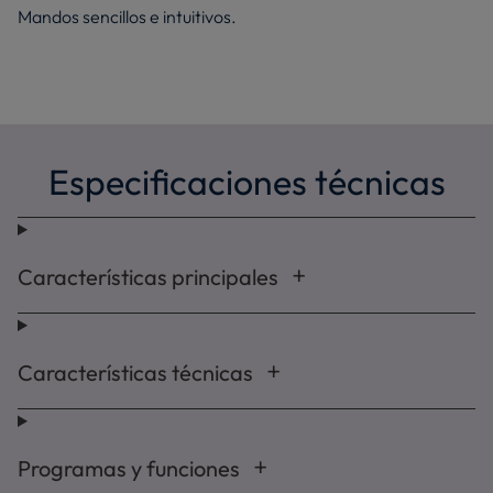
Mandos sencillos e intuitivos.
Especificaciones técnicas
Características principales
Características técnicas
Programas y funciones