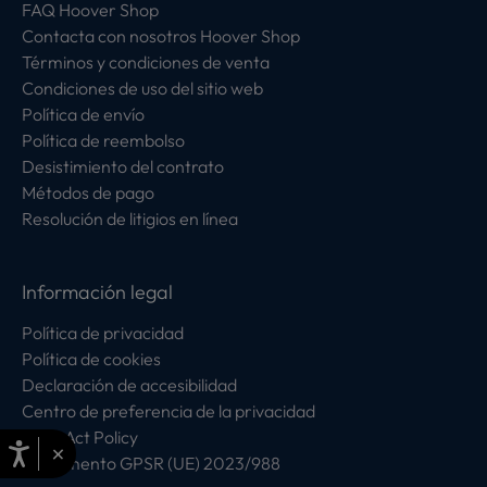
FAQ Hoover Shop
Contacta con nosotros Hoover Shop
Términos y condiciones de venta
Condiciones de uso del sitio web
Política de envío
Política de reembolso
Desistimiento del contrato
Métodos de pago
Resolución de litigios en línea
Información legal
Política de privacidad
Política de cookies
Declaración de accesibilidad
Centro de preferencia de la privacidad
Data Act Policy
×
Reglamento GPSR (UE) 2023/988