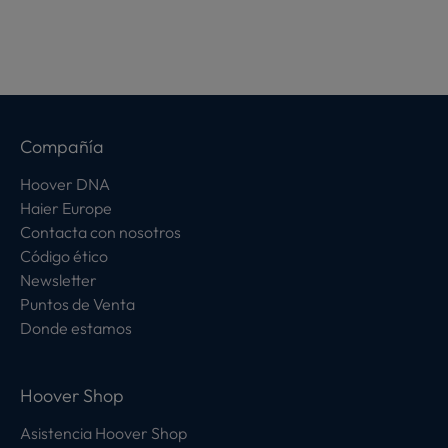
Compañía
Hoover DNA
Haier Europe
Contacta con nosotros
Código ético
Newsletter
Puntos de Venta
Donde estamos
Hoover Shop
Asistencia Hoover Shop