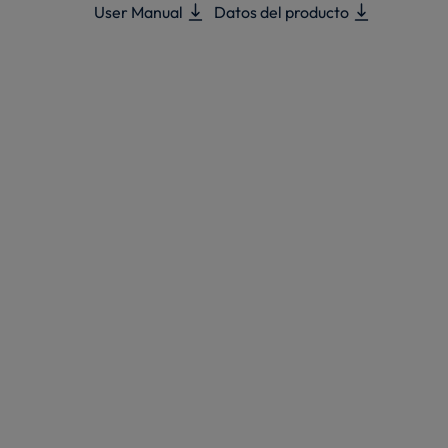
User Manual
Datos del producto