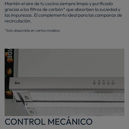
Mantén el aire de tu cocina siempre limpio y purificado
gracias a los filtros de carbón* que absorben la suciedad y
las impurezas. El complemento ideal para las campanas de
recirculación.
*Solo disponible en ciertos modelos.
CONTROL MECÁNICO