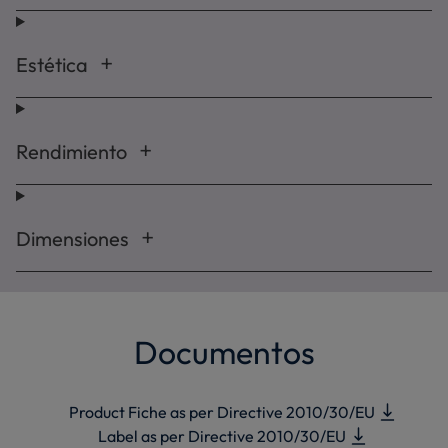
Estética
Rendimiento
Dimensiones
Documentos
Product Fiche as per Directive 2010/30/EU
Label as per Directive 2010/30/EU