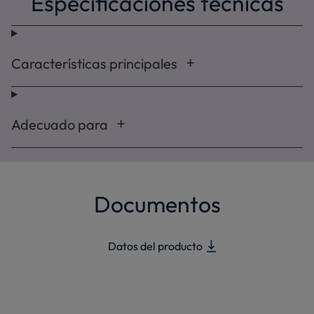
Especificaciones técnicas
Características principales
Adecuado para
Documentos
Datos del producto