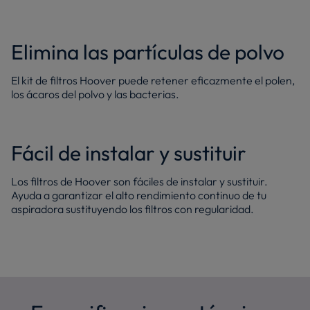
Elimina las partículas de polvo
El kit de filtros Hoover puede retener eficazmente el polen,
los ácaros del polvo y las bacterias.
Fácil de instalar y sustituir
Los filtros de Hoover son fáciles de instalar y sustituir.
Ayuda a garantizar el alto rendimiento continuo de tu
aspiradora sustituyendo los filtros con regularidad.