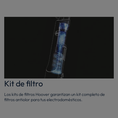
Kit de filtro
Los kits de filtros Hoover garantizan un kit completo de
filtros antiolor para tus electrodomésticos.