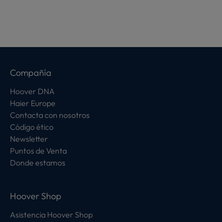
Compañía
Hoover DNA
Haier Europe
Contacta con nosotros
Código ético
Newsletter
Puntos de Venta
Donde estamos
Hoover Shop
Asistencia Hoover Shop