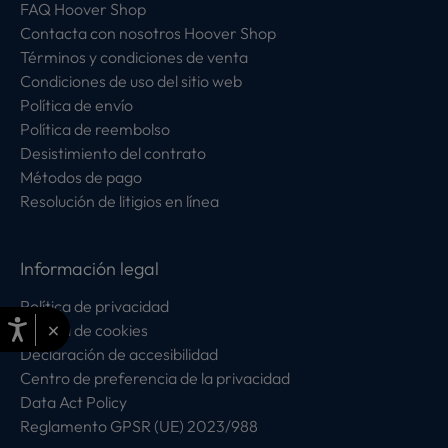
FAQ Hoover Shop
Contacta con nosotros Hoover Shop
Términos y condiciones de venta
Condiciones de uso del sitio web
Política de envío
Política de reembolso
Desistimiento del contrato
Métodos de pago
Resolución de litigios en línea
Información legal
Política de privacidad
×
Política de cookies
Declaración de accesibilidad
Centro de preferencia de la privacidad
Data Act Policy
Reglamento GPSR (UE) 2023/988