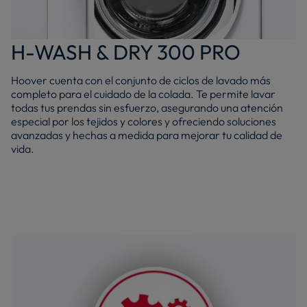
H-WASH & DRY 300 PRO
Hoover cuenta con el conjunto de ciclos de lavado más
completo para el cuidado de la colada. Te permite lavar
todas tus prendas sin esfuerzo, asegurando una atención
especial por los tejidos y colores y ofreciendo soluciones
avanzadas y hechas a medida para mejorar tu calidad de
vida.