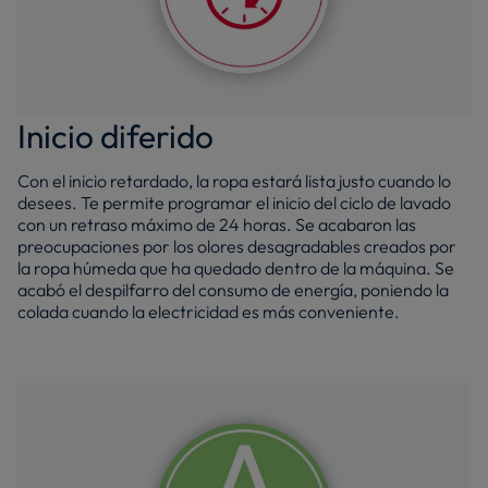
Inicio diferido
Con el inicio retardado, la ropa estará lista justo cuando lo
desees. Te permite programar el inicio del ciclo de lavado
con un retraso máximo de 24 horas. Se acabaron las
preocupaciones por los olores desagradables creados por
la ropa húmeda que ha quedado dentro de la máquina. Se
acabó el despilfarro del consumo de energía, poniendo la
colada cuando la electricidad es más conveniente.