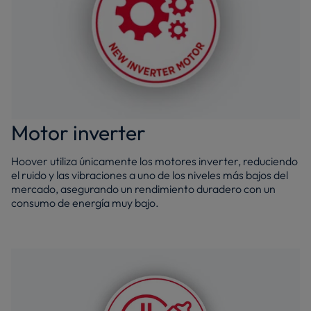
Motor inverter
Hoover utiliza únicamente los motores inverter, reduciendo
el ruido y las vibraciones a uno de los niveles más bajos del
mercado, asegurando un rendimiento duradero con un
consumo de energía muy bajo.