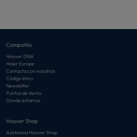
Compañía
Hoover DNA
Haier Europe
Contacta con nosotros
Código ético
Newsletter
Puntos de Venta
Donde estamos
Hoover Shop
Asistencia Hoover Shop