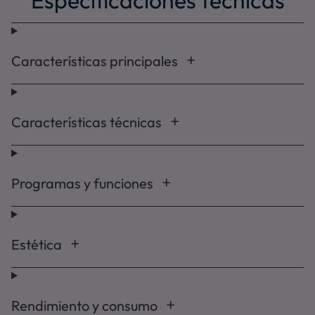
Especificaciones técnicas
Características principales
Características técnicas
Programas y funciones
Estética
Rendimiento y consumo