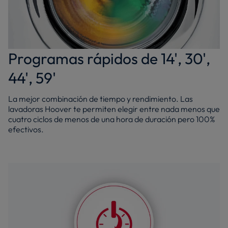
Programas rápidos de 14', 30',
44', 59'
La mejor combinación de tiempo y rendimiento. Las
lavadoras Hoover te permiten elegir entre nada menos que
cuatro ciclos de menos de una hora de duración pero 100%
efectivos.