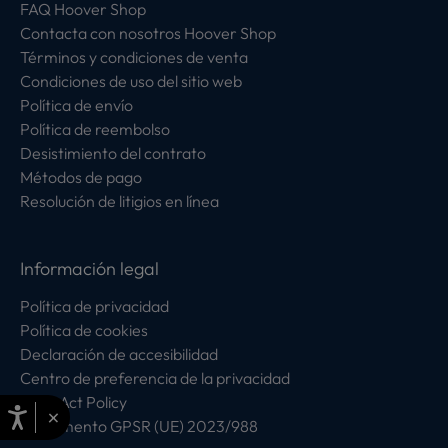
FAQ Hoover Shop
Contacta con nosotros Hoover Shop
Términos y condiciones de venta
Condiciones de uso del sitio web
Política de envío
Política de reembolso
Desistimiento del contrato
Métodos de pago
Resolución de litigios en línea
Información legal
Política de privacidad
Política de cookies
Declaración de accesibilidad
Centro de preferencia de la privacidad
Data Act Policy
×
Reglamento GPSR (UE) 2023/988