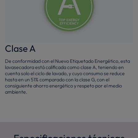
Clase A
De conformidad con el Nuevo Etiquetado Energético, esta
lavasecadora está calificada como clase A, teniendo en
cuenta solo el ciclo de lavado, y cuyo consumo se reduce
hasta en un 51% comparado con la clase G, con el
consiguiente ahorro energético y respeto por el medio
ambiente.