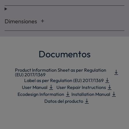
Dimensiones
Documentos
Product Information Sheet as per Regulation
(EU) 2017/1369
Label as per Regulation (EU) 2017/1369
User Manual
User Repair Instructions
Ecodesign Information
Installation Manual
Datos del producto