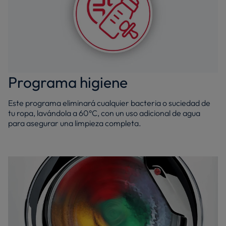
Programa higiene
Este programa eliminará cualquier bacteria o suciedad de
tu ropa, lavándola a 60°C, con un uso adicional de agua
para asegurar una limpieza completa.