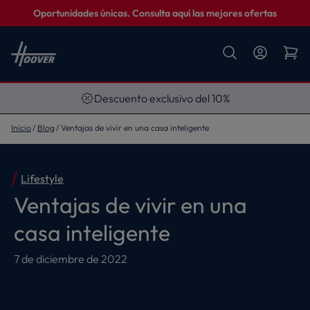
Oportunidades únicas. Consulta aquí las mejores ofertas
Descuento exclusivo del 10%
Inicio
Blog
Ventajas de vivir en una casa inteligente
Lifestyle
Ventajas de vivir en una
casa inteligente
7 de diciembre de 2022