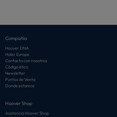
Compañía
Hoover DNA
Haier Europe
Contacta con nosotros
Código ético
Newsletter
Puntos de Venta
Donde estamos
Hoover Shop
Asistencia Hoover Shop