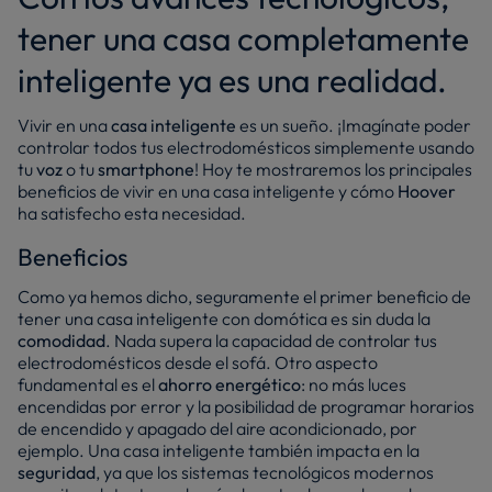
tener una casa completamente
inteligente ya es una realidad.
Vivir en una
casa inteligente
es un sueño. ¡Imagínate poder
controlar todos tus electrodomésticos simplemente usando
tu
voz
o tu
smartphone
! Hoy te mostraremos los principales
beneficios de vivir en una casa inteligente y cómo
Hoover
ha satisfecho esta necesidad.
Beneficios
Como ya hemos dicho, seguramente el primer beneficio de
tener una casa inteligente con domótica es sin duda la
comodidad
. Nada supera la capacidad de controlar tus
electrodomésticos desde el sofá. Otro aspecto
fundamental es el
ahorro energético
: no más luces
encendidas por error y la posibilidad de programar horarios
de encendido y apagado del aire acondicionado, por
ejemplo. Una casa inteligente también impacta en la
seguridad
, ya que los sistemas tecnológicos modernos