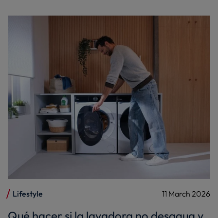
Lifestyle
11 March 2026
Qué hacer si la lavadora no desagua y