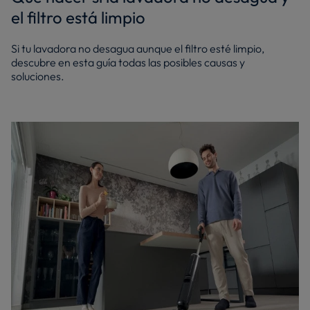
el filtro está limpio
Si tu lavadora no desagua aunque el filtro esté limpio,
descubre en esta guía todas las posibles causas y
soluciones.