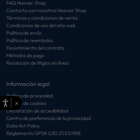
FAQ Hoover Shop
Contacta con nosotros Hoover Shop
Términos y condiciones de venta
Condiciones de uso del sitio web
Política de envío
Política de reembolso
Desistimiento del contrato
Métodos de pago
Resolución de litigios en línea
Información legal
Política de privacidad
×
Política de cookies
Declaración de accesibilidad
Centro de preferencia de la privacidad
Data Act Policy
Reglamento GPSR (UE) 2023/988