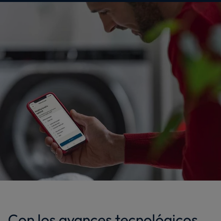
Con los avances tecnológicos,