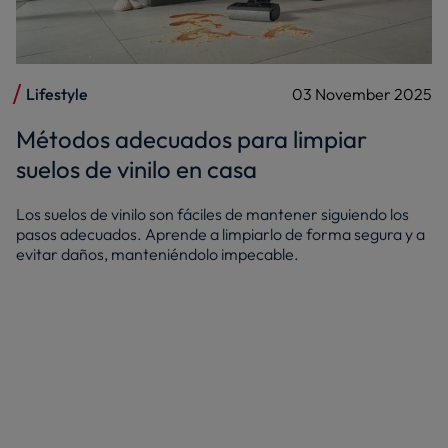
Lifestyle
03 November 2025
Métodos adecuados para limpiar
suelos de vinilo en casa
Los suelos de vinilo son fáciles de mantener siguiendo los
pasos adecuados. Aprende a limpiarlo de forma segura y a
evitar daños, manteniéndolo impecable.