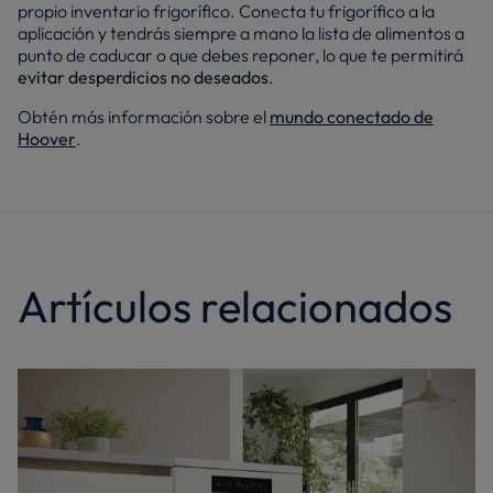
propio inventario frigorífico. Conecta tu frigorífico a la
aplicación y tendrás siempre a mano la lista de alimentos a
punto de caducar o que debes reponer, lo que te permitirá
evitar desperdicios no deseados
.
Obtén más información sobre el
mundo conectado de
Hoover
.
Artículos relacionados