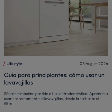
Lifestyle
05 August 2026
Guía para principiantes: cómo usar un
lavavajillas
Sácale el máximo partido a tu electrodoméstico. Aprende a
usar correctamente el lavavajillas, desde la sal hasta el
filtro.