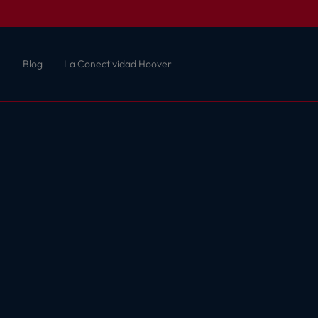
Blog
La Conectividad Hoover