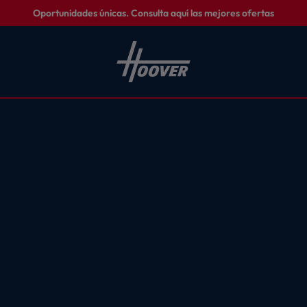
Oportunidades únicas. Consulta aquí las mejores ofertas