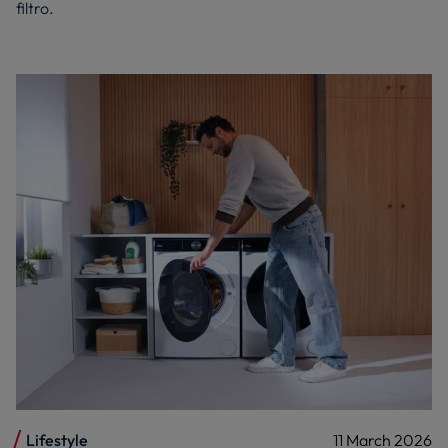
filtro.
Lifestyle
11 March 2026