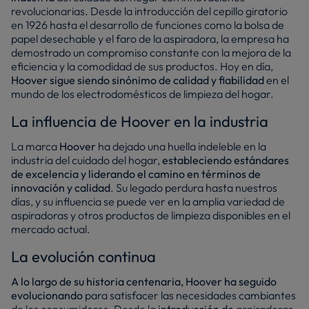
revolucionarias. Desde la introducción del cepillo giratorio
en 1926 hasta el desarrollo de funciones como la bolsa de
papel desechable y el faro de la aspiradora, la empresa ha
demostrado un compromiso constante con la mejora de la
eficiencia y la comodidad de sus productos. Hoy en día,
Hoover sigue siendo sinónimo de calidad y fiabilidad
en el
mundo de los electrodomésticos de limpieza del hogar.
La influencia de Hoover en la industria
La marca
Hoover
ha dejado una huella indeleble en la
industria del cuidado del hogar,
estableciendo estándares
de excelencia y liderando el camino en términos de
innovación y calidad
. Su legado perdura hasta nuestros
días, y su influencia se puede ver en la amplia variedad de
aspiradoras y otros productos de limpieza disponibles en el
mercado actual.
La evolución continua
A lo largo de su historia centenaria, Hoover ha seguido
evolucionando
para satisfacer las necesidades cambiantes