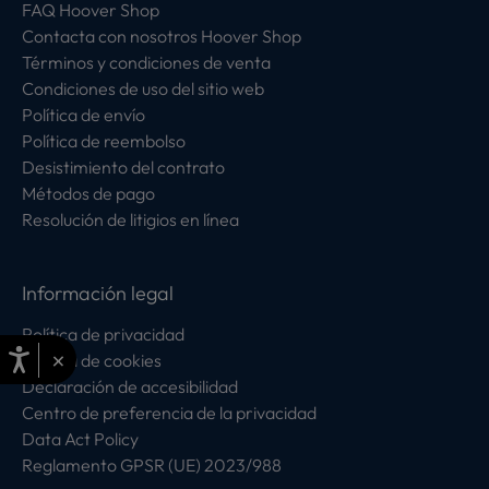
FAQ Hoover Shop
Contacta con nosotros Hoover Shop
Términos y condiciones de venta
Condiciones de uso del sitio web
Política de envío
Política de reembolso
Desistimiento del contrato
Métodos de pago
Resolución de litigios en línea
Información legal
Política de privacidad
×
Política de cookies
Declaración de accesibilidad
Centro de preferencia de la privacidad
Data Act Policy
Reglamento GPSR (UE) 2023/988