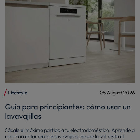
Lifestyle
05 August 2026
Guía para principiantes: cómo usar un
lavavajillas
Sácale el máximo partido a tu electrodoméstico. Aprende a
usar correctamente el lavavajillas, desde la sal hasta el