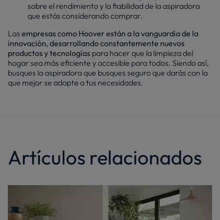
sobre el rendimiento y la fiabilidad de la aspiradora
que estás considerando comprar.
Las
empresas como Hoover están a la vanguardia de la
innovación, desarrollando constantemente nuevos
productos y tecnologías
para hacer que la limpieza del
hogar sea más eficiente y accesible para todos. Siendo así,
busques la aspiradora que busques seguro que darás con la
que mejor se adapte a tus necesidades.
Artículos relacionados