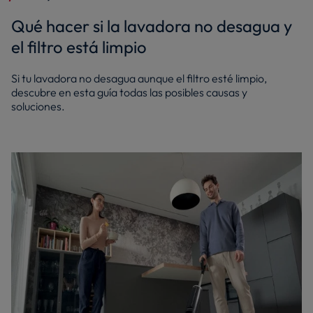
Qué hacer si la lavadora no desagua y
el filtro está limpio
Si tu lavadora no desagua aunque el filtro esté limpio,
descubre en esta guía todas las posibles causas y
soluciones.