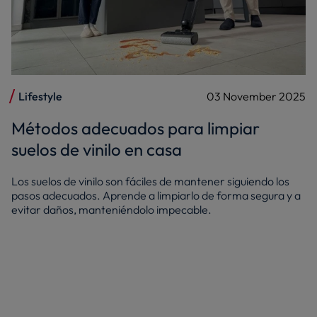
Lifestyle
03 November 2025
Métodos adecuados para limpiar
suelos de vinilo en casa
Los suelos de vinilo son fáciles de mantener siguiendo los
pasos adecuados. Aprende a limpiarlo de forma segura y a
evitar daños, manteniéndolo impecable.