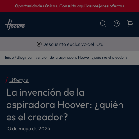
Oportunidades únicas. Consulta aquí las mejores ofertas
Descuento exclusivo del 10%
Inicio
Blog
La invención de la aspiradora Hoover: ¿quién es el creador?
Lifestyle
La invención de la
aspiradora Hoover: ¿quién
es el creador?
10 de mayo de 2024