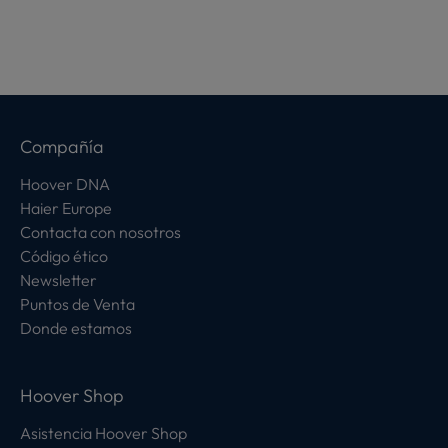
Compañía
Hoover DNA
Haier Europe
Contacta con nosotros
Código ético
Newsletter
Puntos de Venta
Donde estamos
Hoover Shop
Asistencia Hoover Shop