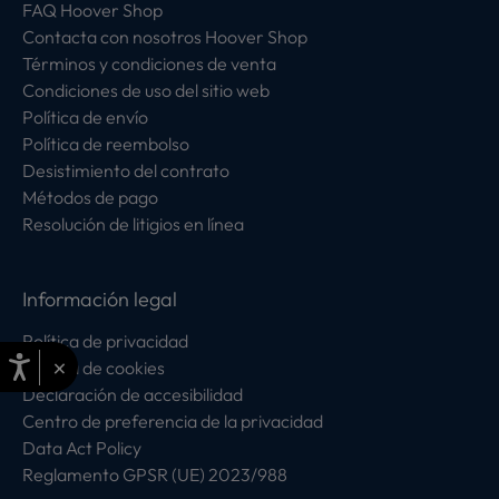
FAQ Hoover Shop
Contacta con nosotros Hoover Shop
Términos y condiciones de venta
Condiciones de uso del sitio web
Política de envío
Política de reembolso
Desistimiento del contrato
Métodos de pago
Resolución de litigios en línea
Información legal
Política de privacidad
×
Política de cookies
Declaración de accesibilidad
Centro de preferencia de la privacidad
Data Act Policy
Reglamento GPSR (UE) 2023/988