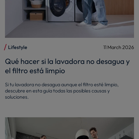
Lifestyle
11 March 2026
Qué hacer si la lavadora no desagua y
el filtro está limpio
Si tu lavadora no desagua aunque el filtro esté limpio,
descubre en esta guía todas las posibles causas y
soluciones.