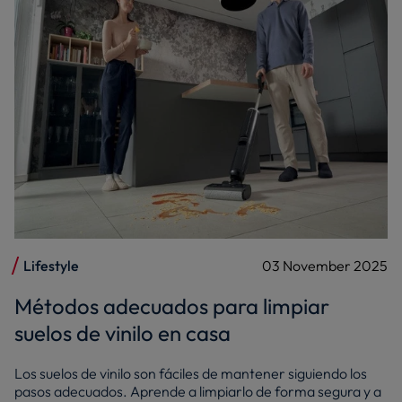
Lifestyle
03 November 2025
Métodos adecuados para limpiar
suelos de vinilo en casa
Los suelos de vinilo son fáciles de mantener siguiendo los
pasos adecuados. Aprende a limpiarlo de forma segura y a