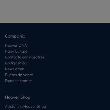
Compañía
Hoover DNA
Haier Europe
Contacta con nosotros
Código ético
Newsletter
Puntos de Venta
Donde estamos
Hoover Shop
Asistencia Hoover Shop