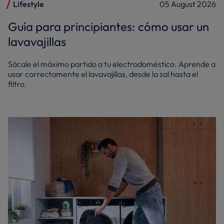
Lifestyle
05 August 2026
Guía para principiantes: cómo usar un
lavavajillas
Sácale el máximo partido a tu electrodoméstico. Aprende a
usar correctamente el lavavajillas, desde la sal hasta el
filtro.