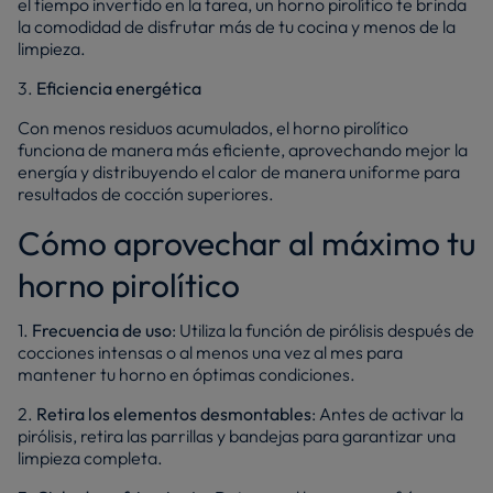
el tiempo invertido en la tarea, un horno pirolítico te brinda
la comodidad de disfrutar más de tu cocina y menos de la
limpieza.
3.
Eficiencia energética
Con menos residuos acumulados, el horno pirolítico
funciona de manera más eficiente, aprovechando mejor la
energía y distribuyendo el calor de manera uniforme para
resultados de cocción superiores.
Cómo aprovechar al máximo tu
horno pirolítico
1.
Frecuencia de uso
: Utiliza la función de pirólisis después de
cocciones intensas o al menos una vez al mes para
mantener tu horno en óptimas condiciones.
2.
Retira los elementos desmontables
: Antes de activar la
pirólisis, retira las parrillas y bandejas para garantizar una
limpieza completa.