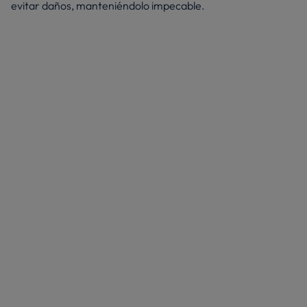
evitar daños, manteniéndolo impecable.