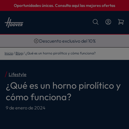
Oportunidades únicas. Consulta aquí las mejores ofertas
Descuento exclusivo del 10%
Inicio
Blog
¿Qué es un horno pirolítico y cómo funciona?
Lifestyle
¿Qué es un horno pirolítico y
cómo funciona?
9 de enero de 2024