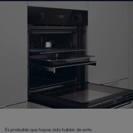
Es probable que hayas oído hablar de este