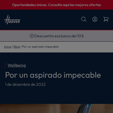
Oportunidades únicas. Consulta aquí las mejores ofertas
Descuento exclusivo del 10%
Inicio
Blog
Por un aspirado impecable
Wellbeing
Por un aspirado impecable
1 de diciembre de 2022