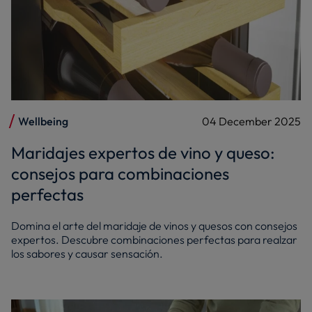
Wellbeing
04 December 2025
Maridajes expertos de vino y queso:
consejos para combinaciones
perfectas
Domina el arte del maridaje de vinos y quesos con consejos
expertos. Descubre combinaciones perfectas para realzar
los sabores y causar sensación.