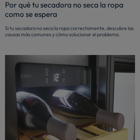
Por qué tu secadora no seca la ropa
como se espera
Si tu secadora no seca la ropa correctamente, descubre las
causas más comunes y cómo solucionar el problema.