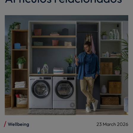
Wellbeing
23 March 2026