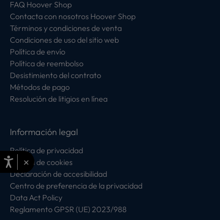
FAQ Hoover Shop
Contacta con nosotros Hoover Shop
Términos y condiciones de venta
Condiciones de uso del sitio web
Política de envío
Política de reembolso
Desistimiento del contrato
Métodos de pago
Resolución de litigios en línea
Información legal
Política de privacidad
×
Política de cookies
Declaración de accesibilidad
Centro de preferencia de la privacidad
Data Act Policy
Reglamento GPSR (UE) 2023/988