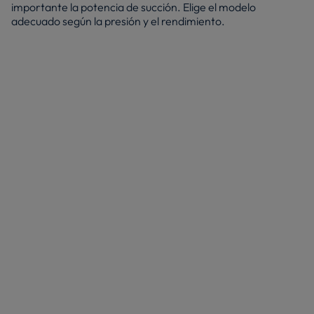
importante la potencia de succión. Elige el modelo
adecuado según la presión y el rendimiento.