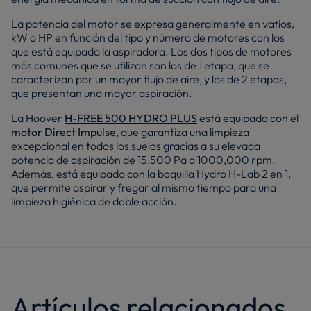
La potencia del motor se expresa generalmente en vatios,
kW o HP en función del tipo y número de motores con los
que está equipada la aspiradora. Los dos tipos de motores
más comunes que se utilizan son los de 1 etapa, que se
caracterizan por un mayor flujo de aire, y los de 2 etapas,
que presentan una mayor aspiración.
La Hoover
H-FREE 500 HYDRO PLUS
está equipada con el
motor Direct Impulse
, que garantiza una limpieza
excepcional en todos los suelos gracias a su elevada
potencia de aspiración de 15,500 Pa a 1000,000 rpm.
Además, está equipado con la boquilla Hydro H-Lab 2 en 1,
que permite aspirar y fregar al mismo tiempo para una
limpieza higiénica de doble acción.
Artículos relacionados