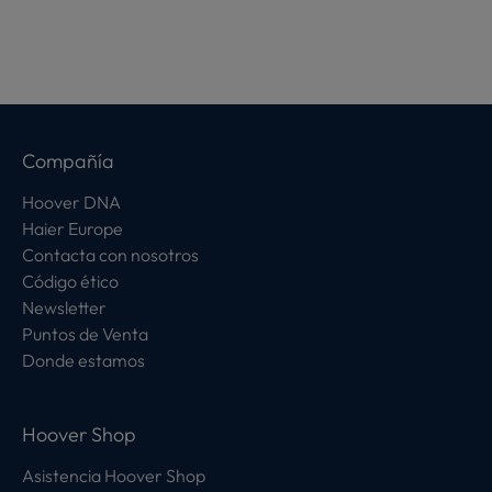
Compañía
Hoover DNA
Haier Europe
Contacta con nosotros
Código ético
Newsletter
Puntos de Venta
Donde estamos
Hoover Shop
Asistencia Hoover Shop