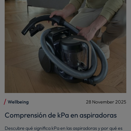
Wellbeing
28 November 2025
Comprensión de kPa en aspiradoras
Descubre qué significa kPa en las aspiradoras y por qué es