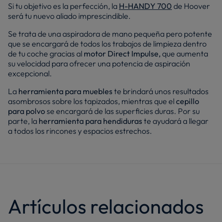
Si tu objetivo es la perfección, la
H-HANDY 700
de Hoover
será tu nuevo aliado imprescindible.
Se trata de una aspiradora de mano pequeña pero potente
que se encargará de todos los trabajos de limpieza dentro
de tu coche gracias al
motor Direct Impulse,
que aumenta
su velocidad para ofrecer una potencia de aspiración
excepcional.
La
herramienta para muebles
te brindará unos resultados
asombrosos sobre los tapizados, mientras que el
cepillo
para polvo
se encargará de las superficies duras. Por su
parte, la
herramienta para hendiduras
te ayudará a llegar
a todos los rincones y espacios estrechos.
Artículos relacionados