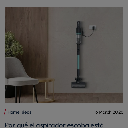
Home ideas
16 March 2026
Por qué el aspirador escoba está