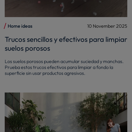
Home ideas
10 November 2025
Trucos sencillos y efectivos para limpiar
suelos porosos
Los suelos porosos pueden acumular suciedad y manchas.
Prueba estos trucos efectivos para limpiar a fondo la
superficie sin usar productos agresivos.