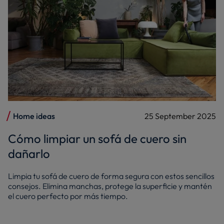
Home ideas
25 September 2025
Cómo limpiar un sofá de cuero sin
dañarlo
Limpia tu sofá de cuero de forma segura con estos sencillos
consejos. Elimina manchas, protege la superficie y mantén
el cuero perfecto por más tiempo.