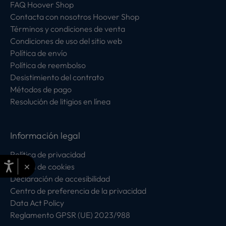
FAQ Hoover Shop
Contacta con nosotros Hoover Shop
Términos y condiciones de venta
Condiciones de uso del sitio web
Política de envío
Política de reembolso
Desistimiento del contrato
Métodos de pago
Resolución de litigios en línea
Información legal
Política de privacidad
×
Política de cookies
Declaración de accesibilidad
Centro de preferencia de la privacidad
Data Act Policy
Reglamento GPSR (UE) 2023/988