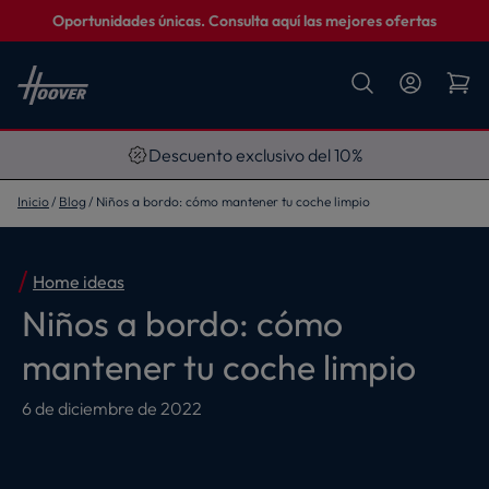
Oportunidades únicas. Consulta aquí las mejores ofertas
Descuento exclusivo del 10%
Inicio
Blog
Niños a bordo: cómo mantener tu coche limpio
Home ideas
Niños a bordo: cómo
mantener tu coche limpio
6 de diciembre de 2022