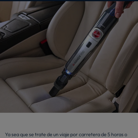
Ya sea que se trate de un viaje por carretera de 5 horas o