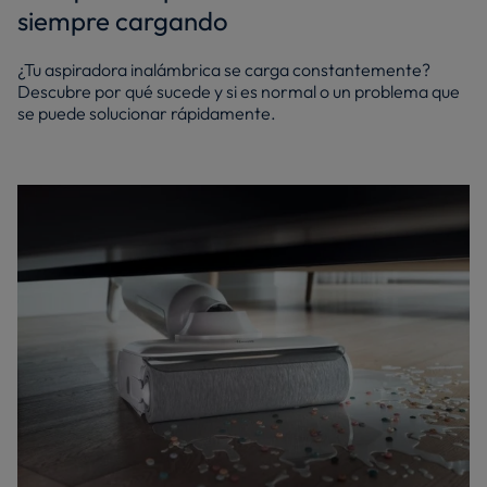
siempre cargando
¿Tu aspiradora inalámbrica se carga constantemente?
Descubre por qué sucede y si es normal o un problema que
se puede solucionar rápidamente.