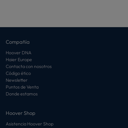
Compañía
Hoover DNA
Haier Europe
Contacta con nosotros
Código ético
Newsletter
Puntos de Venta
Donde estamos
Hoover Shop
Asistencia Hoover Shop