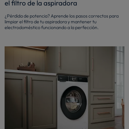
el filtro de la aspiradora
¿Pérdida de potencia? Aprende los pasos correctos para
limpiar el filtro de tu aspiradora y mantener tu
electrodoméstico funcionando a la perfección.