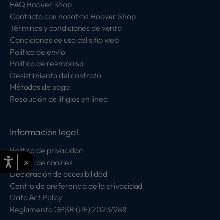
FAQ Hoover Shop
Contacta con nosotros Hoover Shop
Términos y condiciones de venta
Condiciones de uso del sitio web
Política de envío
Política de reembolso
Desistimiento del contrato
Métodos de pago
Resolución de litigios en línea
Información legal
Política de privacidad
×
Política de cookies
Declaración de accesibilidad
Centro de preferencia de la privacidad
Data Act Policy
Reglamento GPSR (UE) 2023/988