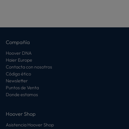
Compañía
Hoover DNA
Haier Europe
Contacta con nosotros
Código ético
Newsletter
Puntos de Venta
Donde estamos
Hoover Shop
Asistencia Hoover Shop