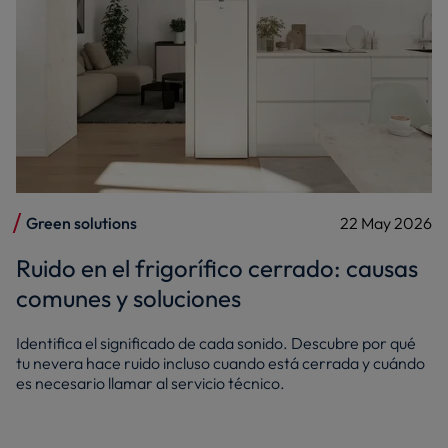
Green solutions
22 May 2026
Ruido en el frigorífico cerrado: causas
comunes y soluciones
Identifica el significado de cada sonido. Descubre por qué
tu nevera hace ruido incluso cuando está cerrada y cuándo
es necesario llamar al servicio técnico.