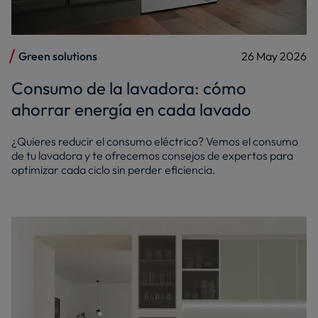
Green solutions
26 May 2026
Consumo de la lavadora: cómo
ahorrar energía en cada lavado
¿Quieres reducir el consumo eléctrico? Vemos el consumo
de tu lavadora y te ofrecemos consejos de expertos para
optimizar cada ciclo sin perder eficiencia.