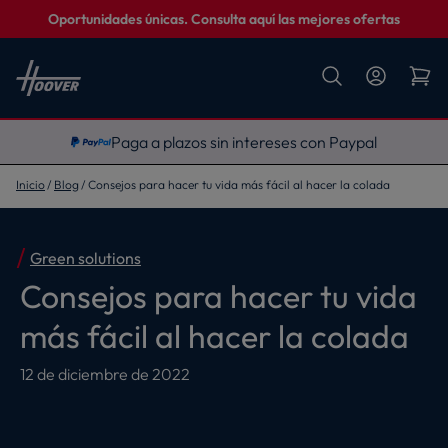
Oportunidades únicas. Consulta aquí las mejores ofertas
Descuento exclusivo del 10%
Inicio
Blog
Consejos para hacer tu vida más fácil al hacer la colada
Green solutions
Consejos para hacer tu vida
más fácil al hacer la colada
12 de diciembre de 2022