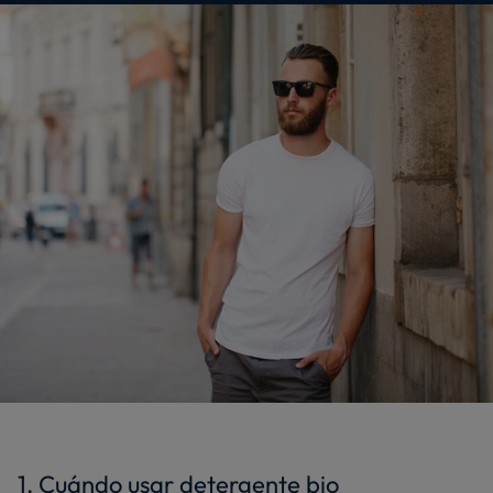
1. Cuándo usar detergente bio