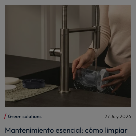
Green solutions
27 July 2026
Mantenimiento esencial: cómo limpiar