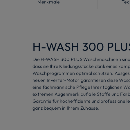
Merkmale
Tec
H-WASH 300 PLU
Die H-WASH 300 PLUS Waschmaschinen sind s
dass sie Ihre Kleidungsstücke dank eines komp
Waschprogrammen optimal schützen. Ausges
neuen Inverter-Motor garantieren diese Wa
eine fachmännische Pflege Ihrer täglichen W
extremen Augenmerk auf alle Stoffe und Farb
Garantie für hocheffiziente und professionell
ganz bequem in Ihrem Zuhause.