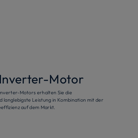
Inverter-Motor
nverter-Motors erhalten Sie die
d langlebigste Leistung in Kombination mit der
effizienz auf dem Markt.