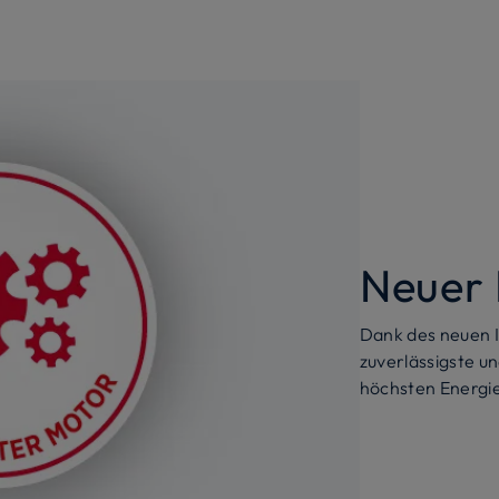
Neuer 
Dank des neuen I
zuverlässigste un
höchsten Energie