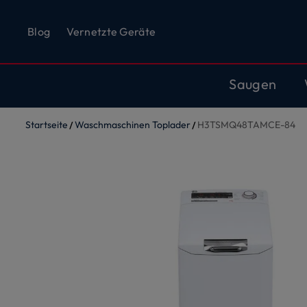
Blog
Vernetzte Geräte
Saugen
Startseite
Waschmaschinen Toplader
H3TSMQ48TAMCE-84