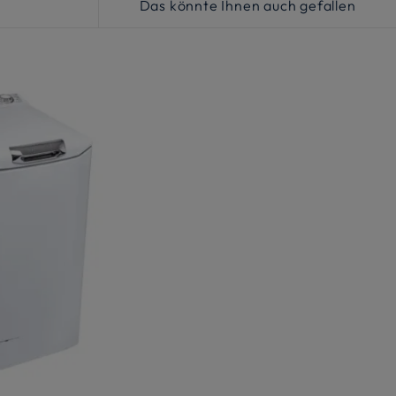
Das könnte Ihnen auch gefallen