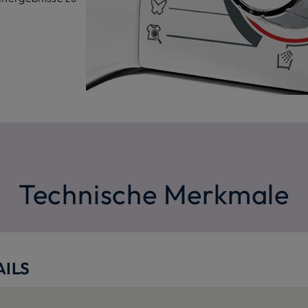
Technische Merkmale
ILS