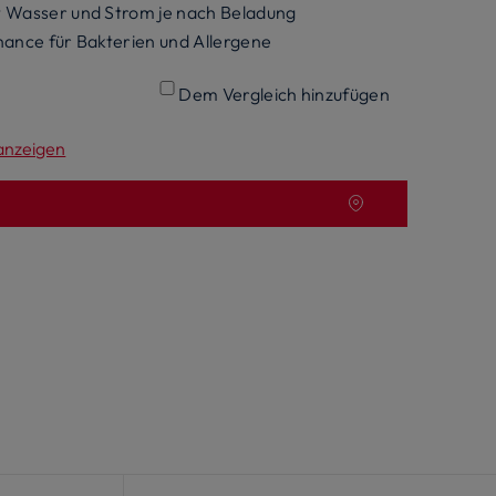
 Wasser und Strom je nach Beladung
ance für Bakterien und Allergene
Dem Vergleich hinzufügen
 anzeigen