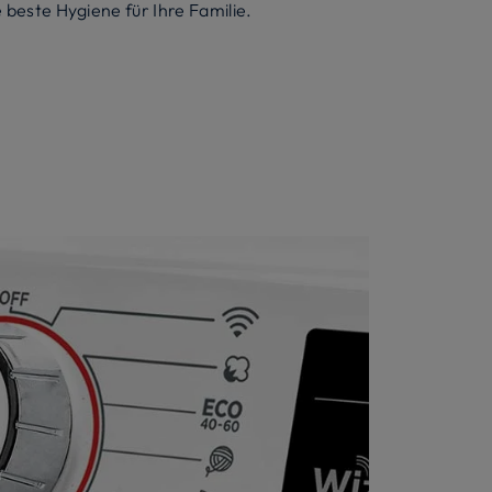
 beste Hygiene für Ihre Familie.