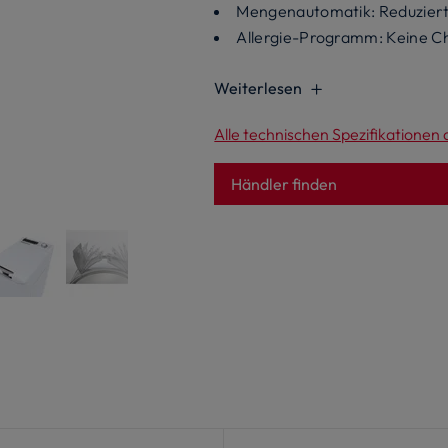
Mengenautomatik: Reduziert
Allergie-Programm: Keine Ch
Weiterlesen
Alle technischen Spezifikationen
Händler finden