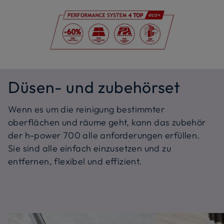
Düsen- und zubehörset
Wenn es um die reinigung bestimmter
oberflächen und räume geht, kann das zubehör
der h-power 700 alle anforderungen erfüllen.
Sie sind alle einfach einzusetzen und zu
entfernen, flexibel und effizient.