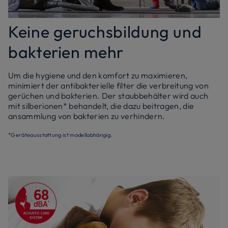
Keine geruchsbildung und
bakterien mehr
Um die hygiene und den komfort zu maximieren,
minimiert der antibakterielle filter die verbreitung von
gerüchen und bakterien. Der staubbehälter wird auch
mit silberionen* behandelt, die dazu beitragen, die
ansammlung von bakterien zu verhindern.
*Geräteausstattung ist modellabhängig.