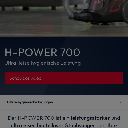
H-POWER 700
Ultra-leise hygienische Leistung
Schau das video
Ultra-hygienische lösungen
Der H-POWER 700 ist ein
leistungsstarker
und
ultraleiser beutelloser Staubsauger
, der Ihre