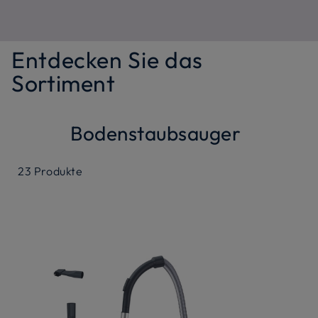
Entdecken Sie das
Sortiment
Bodenstaubsauger
23
Produkte