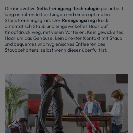
Die innovative
Selbstreinigung-Technologie
garantiert
lang anhaltende Leistungen und einen optimalen
Staubtrennungsgrad. Der
Reinigungsring
drückt
automatisch Staub und eingewickeltes Haar auf
Knopfdruck weg, mit vielen Vorteilen: Kein gewickeltes
Haar um das Gehäuse, kein direkter Kontakt mit Staub
und bequemes und hygienisches Entleeren des
Staubbehälters, selbst wenn dieser überfüllt ist.