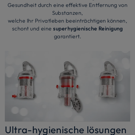
Gesundheit durch eine effektive Entfernung von
Substanzen,
welche Ihr Privatleben beeinträchtigen können,
schont und eine
superhygienische Reinigung
garantiert.
Ultra-hygienische lösungen