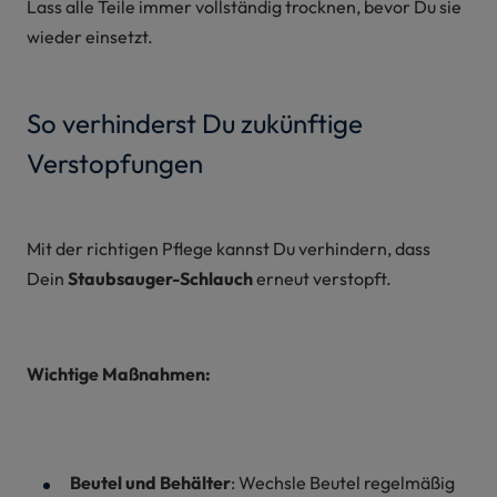
Lass alle Teile immer vollständig trocknen, bevor Du sie
wieder einsetzt.
So verhinderst Du zukünftige
Verstopfungen
Mit der richtigen Pflege kannst Du verhindern, dass
Dein
Staubsauger-Schlauch
erneut verstopft.
Wichtige Maßnahmen:
Beutel und Behälter
: Wechsle Beutel regelmäßig