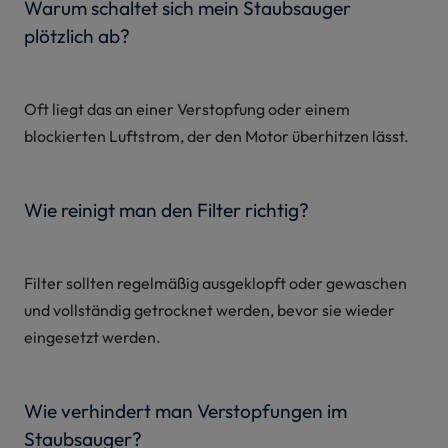
Warum schaltet sich mein Staubsauger
plötzlich ab?
Oft liegt das an einer Verstopfung oder einem
blockierten Luftstrom, der den Motor überhitzen lässt.
Wie reinigt man den Filter richtig?
Filter sollten regelmäßig ausgeklopft oder gewaschen
und vollständig getrocknet werden, bevor sie wieder
eingesetzt werden.
Wie verhindert man Verstopfungen im
Staubsauger?