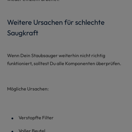
Weitere Ursachen für schlechte
Saugkraft
Wenn Dein Staubsauger weiterhin nicht richtig
funktioniert, solltest Du alle Komponenten überprüfen.
Mögliche Ursachen:
Verstopfte Filter
Voller Beutel