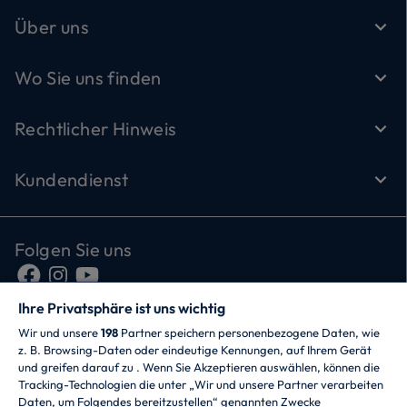
Über uns
Wo Sie uns finden
Rechtlicher Hinweis
Kundendienst
Folgen Sie uns
Ihre Privatsphäre ist uns wichtig
Wir und unsere
198
Partner speichern personenbezogene Daten, wie
z. B. Browsing-Daten oder eindeutige Kennungen, auf Ihrem Gerät
und greifen darauf zu . Wenn Sie Akzeptieren auswählen, können die
Tracking-Technologien die unter „Wir und unsere Partner verarbeiten
Daten, um Folgendes bereitzustellen“ genannten Zwecke