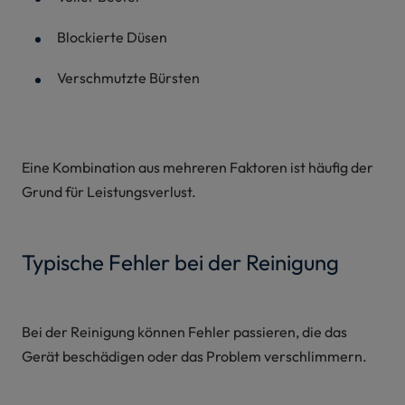
Blockierte Düsen
Verschmutzte Bürsten
Eine Kombination aus mehreren Faktoren ist häufig der
Grund für Leistungsverlust.
Typische Fehler bei der Reinigung
Bei der Reinigung können Fehler passieren, die das
Gerät beschädigen oder das Problem verschlimmern.