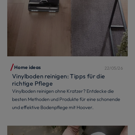
Home ideas
22/05/26
Vinylboden reinigen: Tipps für die
richtige Pflege
Vinylboden reinigen ohne Kratzer? Entdecke die
besten Methoden und Produkte für eine schonende
und effektive Bodenpflege mit Hoover.