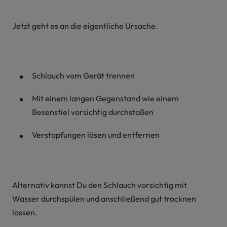
Jetzt geht es an die eigentliche Ursache.
Schlauch vom Gerät trennen
Mit einem langen Gegenstand wie einem
Besenstiel vorsichtig durchstoßen
Verstopfungen lösen und entfernen
Alternativ kannst Du den Schlauch vorsichtig mit
Wasser durchspülen und anschließend gut trocknen
lassen.