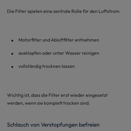
Die Filter spielen eine zentrale Rolle für den Luftstrom.
Motorfilter und Abluftfilter entnehmen
ausklopfen oder unter Wasser reinigen
vollständig trocknen lassen
Wichtig ist, dass die Filter erst wieder eingesetzt
werden, wenn sie komplett trocken sind.
Schlauch von Verstopfungen befreien