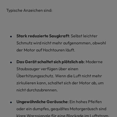
Typische Anzeichen sind:
Stark reduzierte Saugkraft
: Selbst leichter
Schmutz wird nicht mehr aufgenommen, obwohl
der Motor auf Hochtouren läuft.
Das Gerät schaltet sich plötzlich ab
: Moderne
Staubsauger verfügen über einen
Überhitzungsschutz. Wenn die Luft nicht mehr
zirkulieren kann, schaltet sich der Motor ab, um
nicht durchzubrennen.
Ungewöhnliche Geräusche
: Ein hohes Pfeifen
oder ein dumpfes, gequältes Motorgeräusch sind
klare Warnsignale für eine Blockade im Luftstrom.