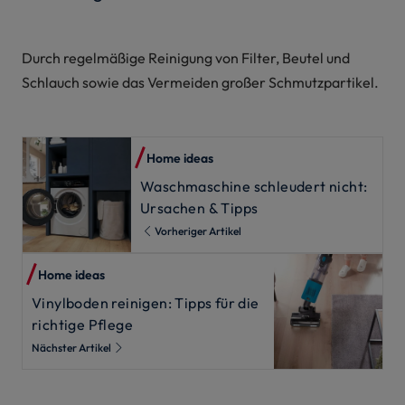
Durch regelmäßige Reinigung von Filter, Beutel und
Schlauch sowie das Vermeiden großer Schmutzpartikel.
Home ideas
Waschmaschine schleudert nicht:
Ursachen & Tipps
Vorheriger Artikel
Home ideas
Vinylboden reinigen: Tipps für die
richtige Pflege
Nächster Artikel