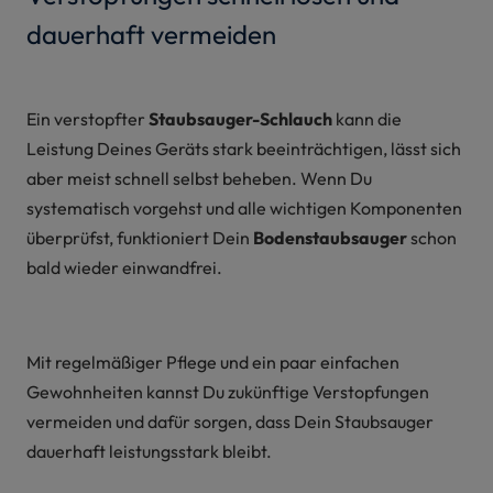
dauerhaft vermeiden
Ein verstopfter
Staubsauger-Schlauch
kann die
Leistung Deines Geräts stark beeinträchtigen, lässt sich
aber meist schnell selbst beheben. Wenn Du
systematisch vorgehst und alle wichtigen Komponenten
überprüfst, funktioniert Dein
Bodenstaubsauger
schon
bald wieder einwandfrei.
Mit regelmäßiger Pflege und ein paar einfachen
Gewohnheiten kannst Du zukünftige Verstopfungen
vermeiden und dafür sorgen, dass Dein Staubsauger
dauerhaft leistungsstark bleibt.