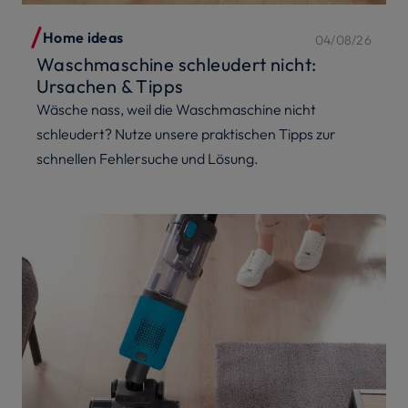
Home ideas
04/08/26
Waschmaschine schleudert nicht:
Ursachen & Tipps
Wäsche nass, weil die Waschmaschine nicht
schleudert? Nutze unsere praktischen Tipps zur
schnellen Fehlersuche und Lösung.