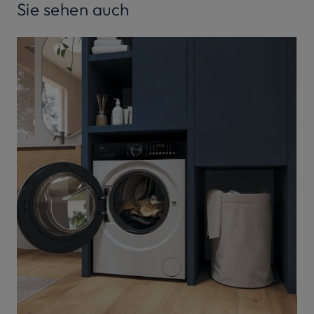
Sie sehen auch