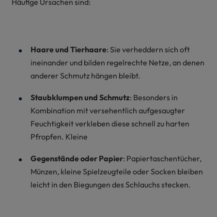
Häufige Ursachen sind:
Haare und Tierhaare
: Sie verheddern sich oft
ineinander und bilden regelrechte Netze, an denen
anderer Schmutz hängen bleibt.
Staubklumpen und Schmutz
: Besonders in
Kombination mit versehentlich aufgesaugter
Feuchtigkeit verkleben diese schnell zu harten
Pfropfen. Kleine
Gegenstände oder Papier
: Papiertaschentücher,
Münzen, kleine Spielzeugteile oder Socken bleiben
leicht in den Biegungen des Schlauchs stecken.