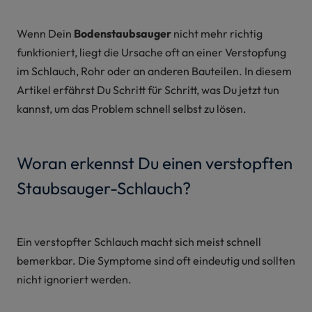
Wenn Dein
Bodenstaubsauger
nicht mehr richtig
funktioniert, liegt die Ursache oft an einer Verstopfung
im Schlauch, Rohr oder an anderen Bauteilen. In diesem
Artikel erfährst Du Schritt für Schritt, was Du jetzt tun
kannst, um das Problem schnell selbst zu lösen.
Woran erkennst Du einen verstopften
Staubsauger-Schlauch?
Ein verstopfter Schlauch macht sich meist schnell
bemerkbar. Die Symptome sind oft eindeutig und sollten
nicht ignoriert werden.