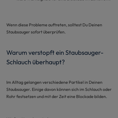
Wenn diese Probleme auftreten, solltest Du Deinen
Staubsauger sofort überprüfen.
Warum verstopft ein Staubsauger-
Schlauch überhaupt?
Im Alltag gelangen verschiedene Partikel in Deinen
Staubsauger. Einige davon können sich im Schlauch oder
Rohr festsetzen und mit der Zeit eine Blockade bilden.