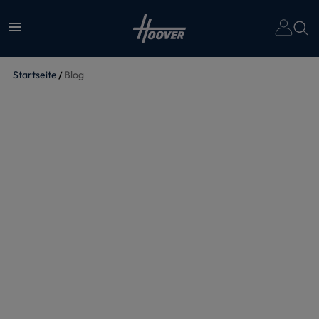
Un
Startseite
Blog