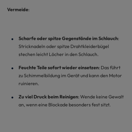
Vermeide
:
Scharfe oder spitze Gegenstände im Schlauch
:
Stricknadeln oder spitze Drahtkleiderbügel
stechen leicht Löcher in den Schlauch.
Feuchte Teile sofort wieder einsetzen
: Das führt
zu Schimmelbildung im Gerät und kann den Motor
ruinieren.
Zu viel Druck beim Reinigen
: Wende keine Gewalt
an, wenn eine Blockade besonders fest sitzt.