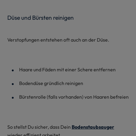
Düse und Bürsten reinigen
Verstopfungen entstehen oft auch an der Düse.
Haare und Fäden mit einer Schere entfernen
Bodendüse gründlich reinigen
Bürstenrolle (falls vorhanden) von Haaren befreien
So stellst Du sicher, dass Dein
Bodenstaubsauger
wieder effizient arbeitet.