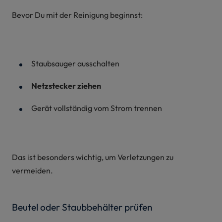
Bevor Du mit der Reinigung beginnst:
Staubsauger ausschalten
Netzstecker ziehen
Gerät vollständig vom Strom trennen
Das ist besonders wichtig, um Verletzungen zu
vermeiden.
Beutel oder Staubbehälter prüfen