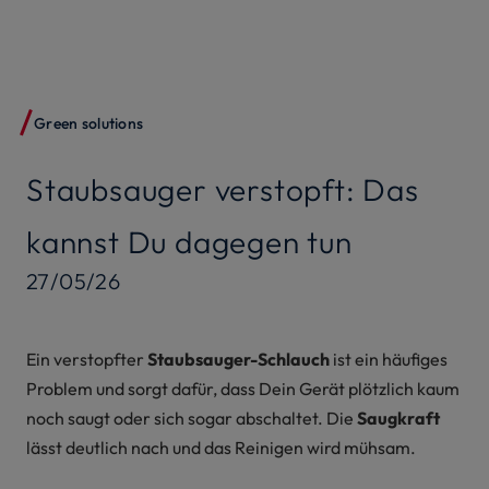
Green solutions
Staubsauger verstopft: Das
kannst Du dagegen tun
27/05/26
Ein verstopfter
Staubsauger-Schlauch
ist ein häufiges
Problem und sorgt dafür, dass Dein Gerät plötzlich kaum
noch saugt oder sich sogar abschaltet. Die
Saugkraft
lässt deutlich nach und das Reinigen wird mühsam.