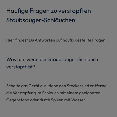
Häufige Fragen zu verstopften
Staubsauger-Schläuchen
Hier findest Du Antworten auf häufig gestellte Fragen.
Was tun, wenn der Staubsauger-Schlauch
verstopft ist?
Schalte das Gerät aus, ziehe den Stecker und entferne
die Verstopfung im Schlauch mit einem geeigneten
Gegenstand oder durch Spülen mit Wasser.