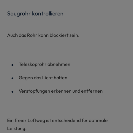
Saugrohr kontrollieren
Auch das Rohr kann blockiert sein.
Teleskoprohr abnehmen
Gegen das Licht halten
Verstopfungen erkennen und entfernen
Ein freier Luftweg ist entscheidend für optimale
Leistung.