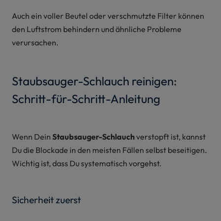
Auch ein voller Beutel oder verschmutzte Filter können
den Luftstrom behindern und ähnliche Probleme
verursachen.
Staubsauger-Schlauch reinigen:
Schritt-für-Schritt-Anleitung
Wenn Dein
Staubsauger-Schlauch
verstopft ist, kannst
Du die Blockade in den meisten Fällen selbst beseitigen.
Wichtig ist, dass Du systematisch vorgehst.
Sicherheit zuerst