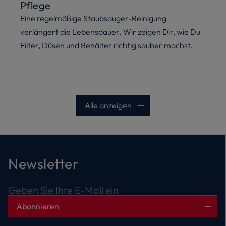
Pflege
Eine regelmäßige Staubsauger-Reinigung
verlängert die Lebensdauer. Wir zeigen Dir, wie Du
Filter, Düsen und Behälter richtig sauber machst.
Alle anzeigen
Newsletter
Geben Sie Ihre E-Mail ein
Abonnieren