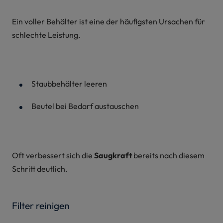
Ein voller Behälter ist eine der häufigsten Ursachen für
schlechte Leistung.
Staubbehälter leeren
Beutel bei Bedarf austauschen
Oft verbessert sich die
Saugkraft
bereits nach diesem
Schritt deutlich.
Filter reinigen