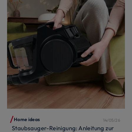
Home ideas
14/05/26
Staubsauger-Reinigung: Anleitung zur