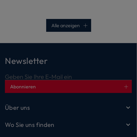
Alle anzeigen
Newsletter
Geben Sie Ihre E-Mail ein
Abonnieren
Über uns
Wo Sie uns finden