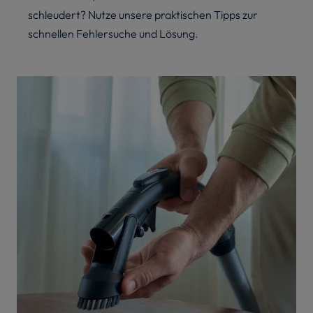
schleudert? Nutze unsere praktischen Tipps zur
schnellen Fehlersuche und Lösung.