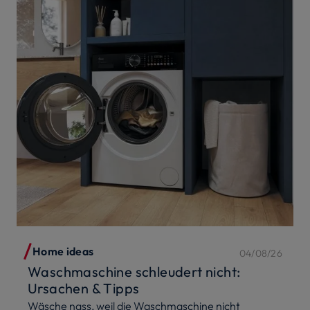
Home ideas
04/08/26
Waschmaschine schleudert nicht:
Ursachen & Tipps
Wäsche nass, weil die Waschmaschine nicht