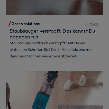
Green solutions
27/05/26
Staubsauger verstopft: Das kannst Du
dagegen tun
Staubsauger-Schlauch verstopft? Mit diesen
einfachen Schritten löst Du die Blockade und machst
dein Gerät schnell wieder einsatzbereit.