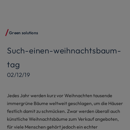
Green solutions
Such-einen-weihnachtsbaum-
tag
02/12/19
Jedes Jahr werden kurz vor Weihnachten tausende
immergrüne Bäume weltweit geschlagen, um die Häuser
festlich damit zu schmücken. Zwar werden überall auch
künstliche Weihnachtsbäume zum Verkauf angeboten,
für viele Menschen gehört jedoch ein echter