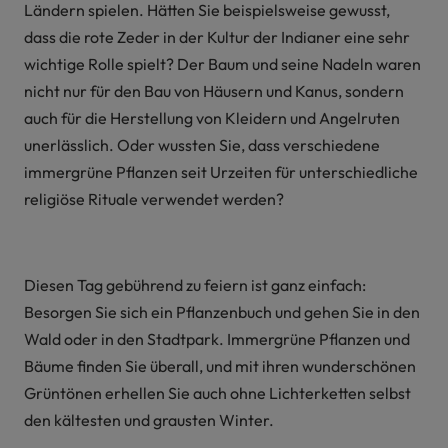
Ländern spielen. Hätten Sie beispielsweise gewusst,
dass die rote Zeder in der Kultur der Indianer eine sehr
wichtige Rolle spielt? Der Baum und seine Nadeln waren
nicht nur für den Bau von Häusern und Kanus, sondern
auch für die Herstellung von Kleidern und Angelruten
unerlässlich. Oder wussten Sie, dass verschiedene
immergrüne Pflanzen seit Urzeiten für unterschiedliche
religiöse Rituale verwendet werden?
Diesen Tag gebührend zu feiern ist ganz einfach:
Besorgen Sie sich ein Pflanzenbuch und gehen Sie in den
Wald oder in den Stadtpark. Immergrüne Pflanzen und
Bäume finden Sie überall, und mit ihren wunderschönen
Grüntönen erhellen Sie auch ohne Lichterketten selbst
den kältesten und grausten Winter.