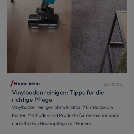
Home ideas
22/05/26
Vinylboden reinigen: Tipps für die
richtige Pflege
Vinylboden reinigen ohne Kratzer? Entdecke die
besten Methoden und Produkte für eine schonende
und effektive Bodenpflege mit Hoover.