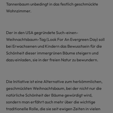
Tannenbaum unbedingt in das festlich geschmückte
Wohnzimmer.
Der in den USA gegründete Such-einen-
Weihnachtsbaum-Tag (Look For An Evergreen Day) soll
bei Erwachsenen und Kindern das Bewusstsein für die
Schönheit dieser immergrünen Bäume steigern und
dazu einladen, sie in der freien Natur zu bewundern.
Die Initiative ist eine Alternative zum herkömmlichen,
geschmückten Weihnachtsbaum, bei der nicht nur die
natürliche Schönheit der Bäume gewürdigt wird,
sondern man erfährt auch mehr über die wichtige
traditionelle Rolle, die sie seit ewigen Zeiten in vielen