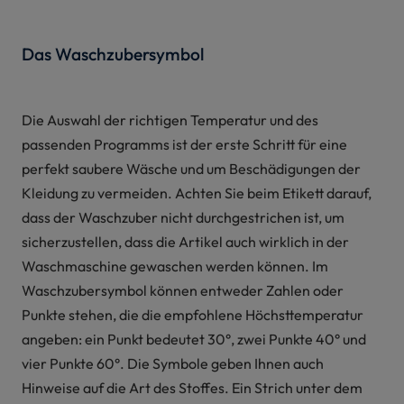
Das Waschzubersymbol
Die Auswahl der richtigen Temperatur und des
passenden Programms ist der erste Schritt für eine
perfekt saubere Wäsche und um Beschädigungen der
Kleidung zu vermeiden. Achten Sie beim Etikett darauf,
dass der Waschzuber nicht durchgestrichen ist, um
sicherzustellen, dass die Artikel auch wirklich in der
Waschmaschine gewaschen werden können. Im
Waschzubersymbol können entweder Zahlen oder
Punkte stehen, die die empfohlene Höchsttemperatur
angeben: ein Punkt bedeutet 30°, zwei Punkte 40° und
vier Punkte 60°. Die Symbole geben Ihnen auch
Hinweise auf die Art des Stoffes. Ein Strich unter dem