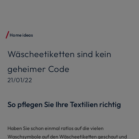
Home ideas
Wäscheetiketten sind kein
geheimer Code
21/01/22
So pflegen Sie Ihre Textilien richtig
Haben Sie schon einmal ratlos auf die vielen
Waschsymbole auf den Wäscheetiketten geschaut und