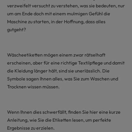
verzweifelt versucht zu verstehen, was sie bedeuten, nur
um am Ende doch mit einem mulmigen Gefühl die
Maschine zu starten, in der Hoffnung, dass alles
gutgeht?
Wäscheetiketten mögen einem zwar rätselhaft
erscheinen, aber für eine richtige Textilpflege und damit
die Kleidung länger hält, sind sie unerlässlich. Die
Symbole sagen Ihnen alles, was Sie zum Waschen und
Trocknen wissen müssen.
Wenn Ihnen dies schwerfällt, finden Sie hier eine kurze
Anleitung, wie Sie die Etiketten lesen, um perfekte
Ergebnisse zu erzielen.