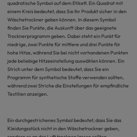
quadratische Symbol auf dem Etikett. Ein Quadrat mit
einem Kreis bedeutet, dass Sie Ihr Produkt sicher in den
Wäschetrockner geben können. In diesem Symbol
finden Sie Punkte, die Auskunft über das geeignete
Trocknerprogramm geben. Dabei steht ein Punkt für
niedrige, zwei Punkte für mittlere und drei Punkte für
hohe Hitze, während Sie bei nicht vorhandenen Punkten
jede beliebige Hitzeeinstellung auswählen können. Ein
Strich unter dem Symbol bedeutet, dass Sie ein
Programm für synthetische Stoffe verwenden sollten,
während zwei Striche die Einstellungen für empfindliche
Textilien anzeigen.
Ein durchgestrichenes Symbol bedeutet, dass Sie das
Kleidungsstück nicht in den Wäschetrockner geben,
sondern es an der Luft trocknen lassen sollten.