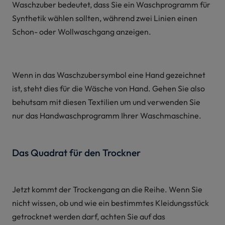
Waschzuber bedeutet, dass Sie ein Waschprogramm für
Synthetik wählen sollten, während zwei Linien einen
Schon- oder Wollwaschgang anzeigen.
Wenn in das Waschzubersymbol eine Hand gezeichnet
ist, steht dies für die Wäsche von Hand. Gehen Sie also
behutsam mit diesen Textilien um und verwenden Sie
nur das Handwaschprogramm Ihrer Waschmaschine.
Das Quadrat für den Trockner
Jetzt kommt der Trockengang an die Reihe. Wenn Sie
nicht wissen, ob und wie ein bestimmtes Kleidungsstück
getrocknet werden darf, achten Sie auf das