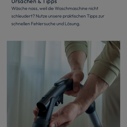
Ursachen & Tipps
Wäsche nass, weil die Waschmaschine nicht
schleudert? Nutze unsere praktischen Tipps zur
schnellen Fehlersuche und Lösung.