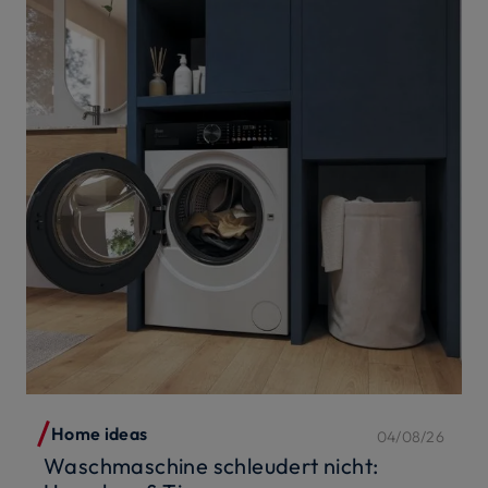
Home ideas
04/08/26
Waschmaschine schleudert nicht: