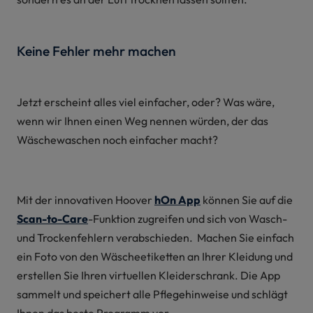
Keine Fehler mehr machen
Jetzt erscheint alles viel einfacher, oder? Was wäre,
wenn wir Ihnen einen Weg nennen würden, der das
Wäschewaschen noch einfacher macht?
Mit der innovativen Hoover
hOn App
können Sie auf die
Scan-to-Care
-Funktion zugreifen und sich von Wasch-
und Trockenfehlern verabschieden. Machen Sie einfach
ein Foto von den Wäscheetiketten an Ihrer Kleidung und
erstellen Sie Ihren virtuellen Kleiderschrank. Die App
sammelt und speichert alle Pflegehinweise und schlägt
Ihnen das beste Programm vor.