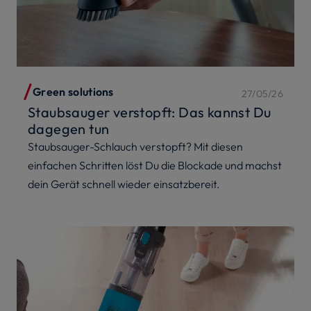
Green solutions
27/05/26
Staubsauger verstopft: Das kannst Du
dagegen tun
Staubsauger-Schlauch verstopft? Mit diesen
einfachen Schritten löst Du die Blockade und machst
dein Gerät schnell wieder einsatzbereit.