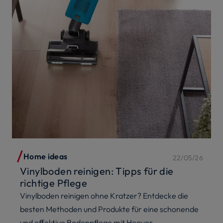
Home ideas
22/05/26
Vinylboden reinigen: Tipps für die
richtige Pflege
Vinylboden reinigen ohne Kratzer? Entdecke die
besten Methoden und Produkte für eine schonende
und effektive Bodenpflege mit Hoover.