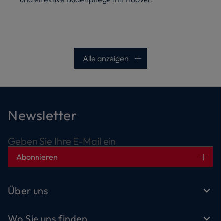
Alle anzeigen
Newsletter
Geben Sie Ihre E-Mail ein
Abonnieren
Über uns
Wo Sie uns finden