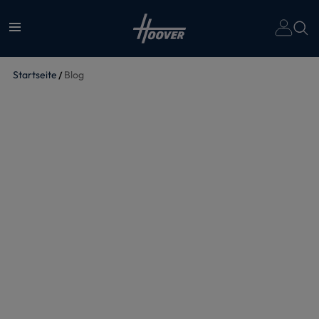
Un
Startseite
Blog