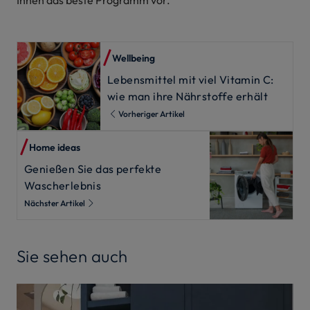
Wellbeing
Lebensmittel mit viel Vitamin C:
wie man ihre Nährstoffe erhält
Vorheriger Artikel
Home ideas
Genießen Sie das perfekte
Wascherlebnis
Nächster Artikel
Sie sehen auch