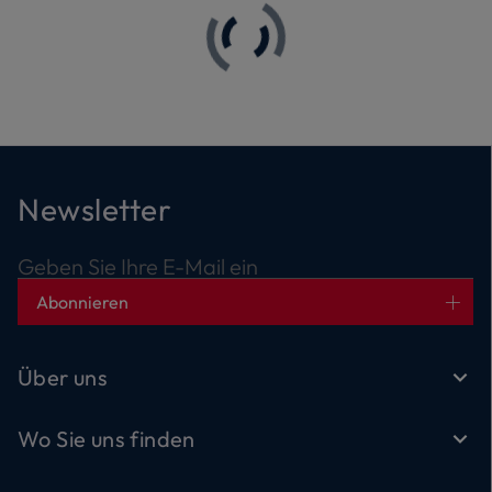
Newsletter
Geben Sie Ihre E-Mail ein
Abonnieren
Über uns
Wo Sie uns finden