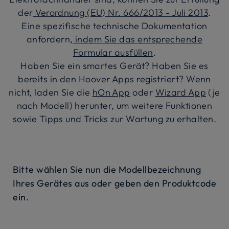
der
Verordnung (EU) Nr. 666/2013 - Juli 2013
.
Eine spezifische technische Dokumentation
anfordern,
indem Sie das entsprechende
Formular ausfüllen
.
Haben Sie ein smartes Gerät? Haben Sie es
bereits in den Hoover Apps registriert? Wenn
nicht, laden Sie die
hOn App
oder
Wizard App
(je
nach Modell) herunter, um weitere Funktionen
sowie Tipps und Tricks zur Wartung zu erhalten.
Bitte wählen Sie nun die Modellbezeichnung
Ihres Gerätes aus oder geben den Produktcode
ein.