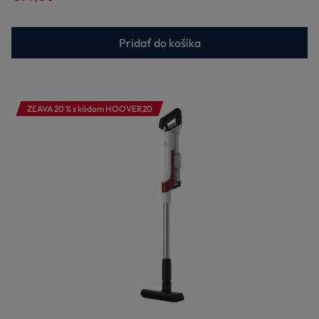
Pridať do košíka
ZĽAVA 20 % s kódom HOOVER20