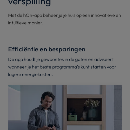
verspilling
Met de hOn-app beheer je je huis op een innovatieve en
intuïtieve manier.
Efficiëntie en besparingen
De app houdt je gewoontes in de gaten en adviseert
wanneer je het beste programma’s kunt starten voor
lagere energiekosten.