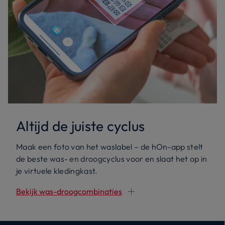
Altijd de juiste cyclus
Maak een foto van het waslabel – de hOn-app stelt
de beste was- en droogcyclus voor en slaat het op in
je virtuele kledingkast.
Bekijk was-droogcombinaties