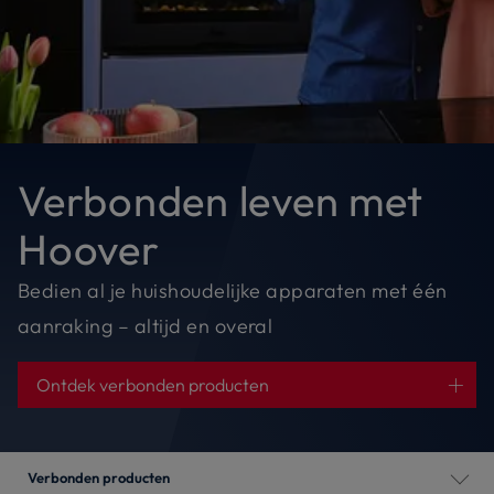
Verbonden leven met
Hoover
Bedien al je huishoudelijke apparaten met één
aanraking – altijd en overal
Ontdek verbonden producten
Verbonden producten