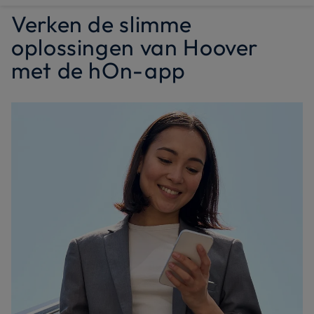
Verken de slimme
oplossingen van Hoover
met de hOn-app