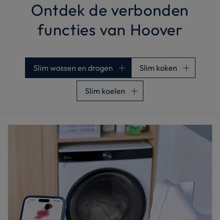
Ontdek de verbonden
functies van Hoover
Slim wassen en drogen
Slim koken
Slim koelen