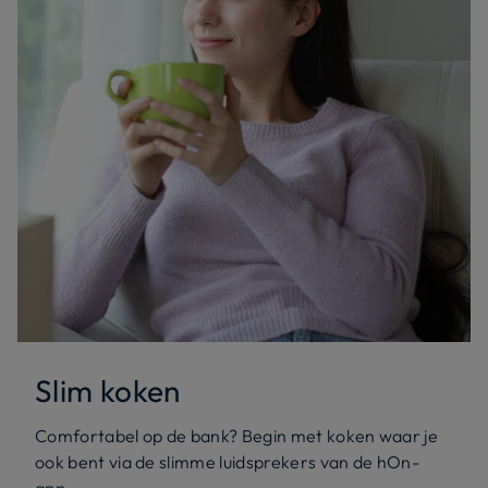
Slim koken
Comfortabel op de bank? Begin met koken waar je
ook bent via de slimme luidsprekers van de hOn-