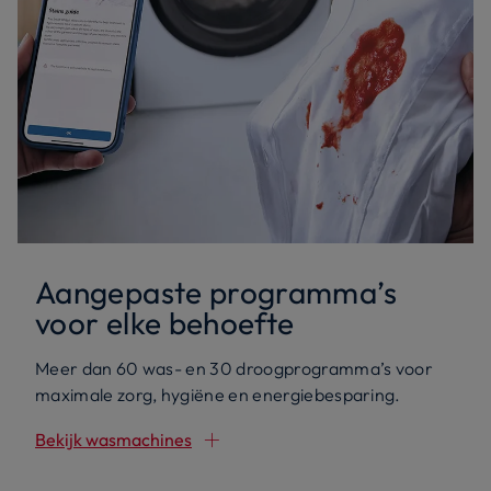
Aangepaste programma’s
voor elke behoefte
Meer dan 60 was- en 30 droogprogramma’s voor
maximale zorg, hygiëne en energiebesparing.
Bekijk wasmachines