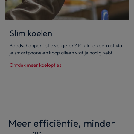
Slim koelen
Boodschappenlijstje vergeten? Kijk in je koelkast via
je smartphone en koop alleen wat je nodig hebt.
Ontdek meer koelopties
Meer efficiëntie, minder