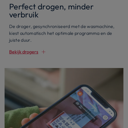
Perfect drogen, minder
verbruik
De droger, gesynchroniseerd met de wasmachine,
kiest automatisch het optimale programma en de
juiste duur.
Bekijk drogers