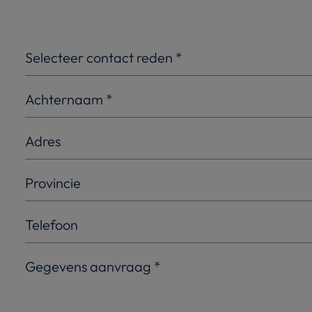
Selecteer contact reden
*
Achternaam
*
Adres
Provincie
Telefoon
Gegevens aanvraag
*