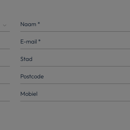
Naam
*
E-mail
*
Stad
Postcode
Mobiel