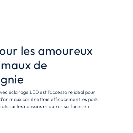
pour les amoureux
imaux de
gnie
avec éclairage LED est l'accessoire idéal pour
 d'animaux car il nettoie efficacement les poils
hats sur les coussins et autres surfaces en