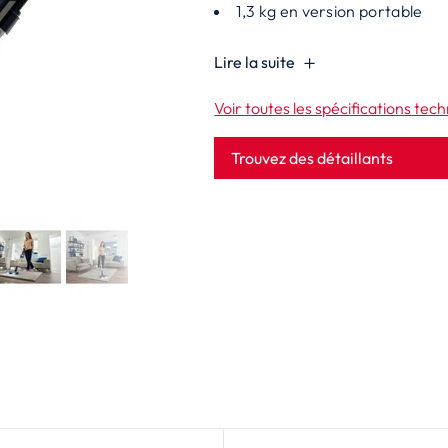
1,3 kg en version portable
Lire la suite
Voir toutes les spécifications tec
Trouvez des détaillants