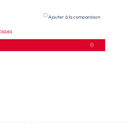
Ajouter à la comparaison
hniques