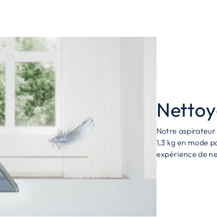
Nettoy
Notre aspirateur 
1,3 kg en mode p
expérience de ne