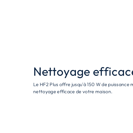
Nettoyage efficac
Le HF2 Plus offre jusqu'à 150 W de puissance
nettoyage efficace de votre maison.