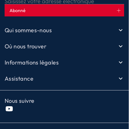
Saisissez votre adresse électronique
Abonné
Qui sommes-nous
Où nous trouver
Informations légales
Assistance
Nous suivre