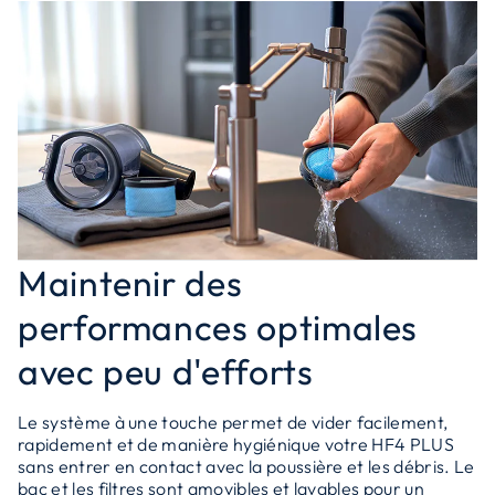
Maintenir des
performances optimales
avec peu d'efforts
Le système à une touche permet de vider facilement,
rapidement et de manière hygiénique votre HF4 PLUS
sans entrer en contact avec la poussière et les débris. Le
bac et les filtres sont amovibles et lavables pour un