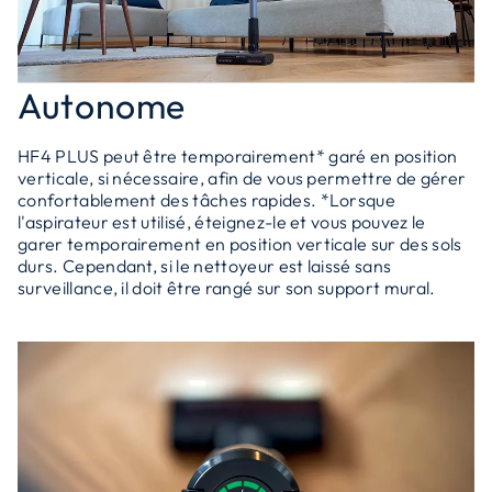
Autonome
HF4 PLUS peut être temporairement* garé en position
verticale, si nécessaire, afin de vous permettre de gérer
confortablement des tâches rapides. *Lorsque
l'aspirateur est utilisé, éteignez-le et vous pouvez le
garer temporairement en position verticale sur des sols
durs. Cependant, si le nettoyeur est laissé sans
surveillance, il doit être rangé sur son support mural.