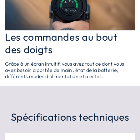
Les commandes au bout
des doigts
Grâce à un écran intuitif, vous avez tout ce dont vous
avez besoin à portée de main : état de la batterie,
différents modes d'alimentation et alertes.
Spécifications techniques