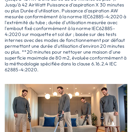
Jusqu'à 42 AirWatt Puissance d'aspiration X 30 minutes
ou plus Durée d'utilisation. Puissance d'aspiration AW
mesurée conformément à la norme IEC62885-4:2020 à
l'extrémité du tube ; durée d'utilisation mesurée avec
l'embout fixé conformément à la norme IEC62885-
4:2020 sur moquette et sol dur ; basée sur des tests
internes avec des modes de fonctionnement par défaut
permettant une durée d'utilisation d'environ 20 minutes
ou plus. **20 minutes pour nettoyer une maison d'une
superficie maximale de 80 m2, évaluée conformément à
la méthodologie spécifiée dans la clause 6.16.2.4 IEC
62885-4:2020.