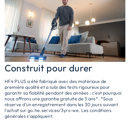
Construit pour durer
HF4 PLUS a été fabriqué avec des matériaux de
première qualité et a subi des tests rigoureux pour
garantir sa fiabilité pendant des années : c'est pourquoi
nous offrons une garantie gratuite de 3 ans*. *Sous
réserve d'un enregistrement dans les 30 jours suivant
l'achat sur go.he.services/3yrs-we. Les conditions
générales s'appliquent.