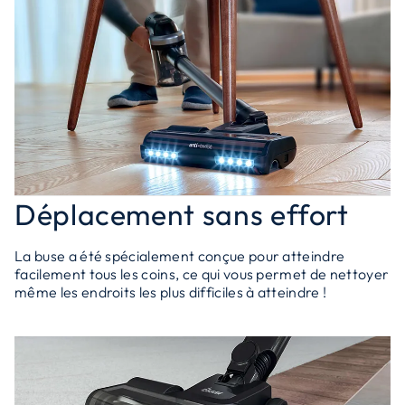
Déplacement sans effort
La buse a été spécialement conçue pour atteindre
facilement tous les coins, ce qui vous permet de nettoyer
même les endroits les plus difficiles à atteindre !