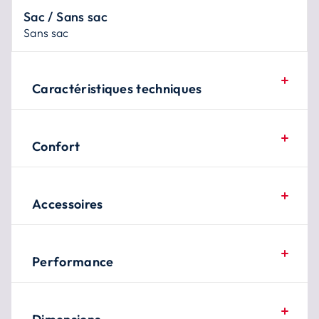
Sac / Sans sac
Sans sac
Caractéristiques techniques
Confort
Accessoires
Performance