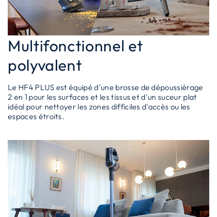
Multifonctionnel et
polyvalent
Le HF4 PLUS est équipé d'une brosse de dépoussiérage
2 en 1 pour les surfaces et les tissus et d'un suceur plat
idéal pour nettoyer les zones difficiles d'accès ou les
espaces étroits.