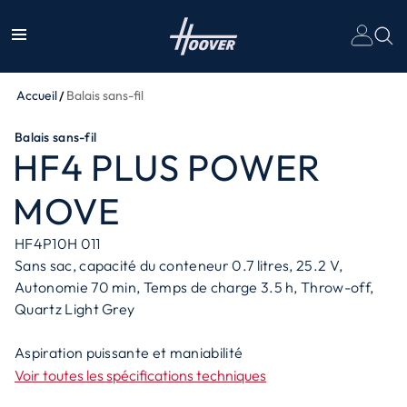
Accueil
Balais sans-fil
Balais sans-fil
HF4 PLUS POWER
MOVE
HF4P10H 011
Sans sac, capacité du conteneur 0.7 litres, 25.2 V,
Autonomie 70 min, Temps de charge 3.5 h, Throw-off,
Quartz Light Grey
Aspiration puissante et maniabilité
Voir toutes les spécifications techniques