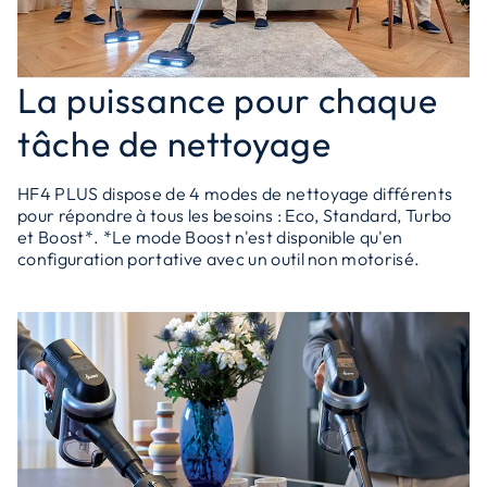
La puissance pour chaque
tâche de nettoyage
HF4 PLUS dispose de 4 modes de nettoyage différents
pour répondre à tous les besoins : Eco, Standard, Turbo
et Boost*. *Le mode Boost n'est disponible qu'en
configuration portative avec un outil non motorisé.