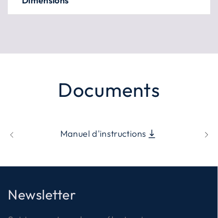
Dimensions
Documents
Manuel d'instructions
Newsletter