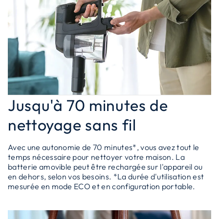
Jusqu'à 70 minutes de
nettoyage sans fil
Avec une autonomie de 70 minutes*, vous avez tout le
temps nécessaire pour nettoyer votre maison. La
batterie amovible peut être rechargée sur l'appareil ou
en dehors, selon vos besoins. *La durée d'utilisation est
mesurée en mode ECO et en configuration portable.