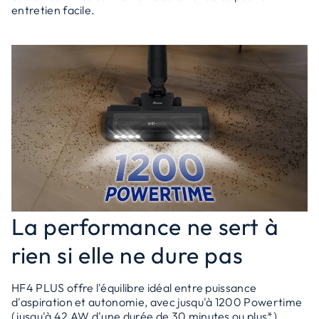
entretien facile.
La performance ne sert à
rien si elle ne dure pas
HF4 PLUS offre l'équilibre idéal entre puissance
d'aspiration et autonomie, avec jusqu'à 1200 Powertime
(jusqu'à 42 AW d'une durée de 30 minutes ou plus*).