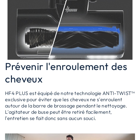
Prévenir l'enroulement des
cheveux
HF4 PLUS est équipé de notre technologie ANTI-TWIST™
exclusive pour éviter que les cheveux ne s'enroulent
autour de la barre de brossage pendant le nettoyage.
L'agitateur de buse peut être retiré facilement,
l'entretien se fait donc sans aucun souci.