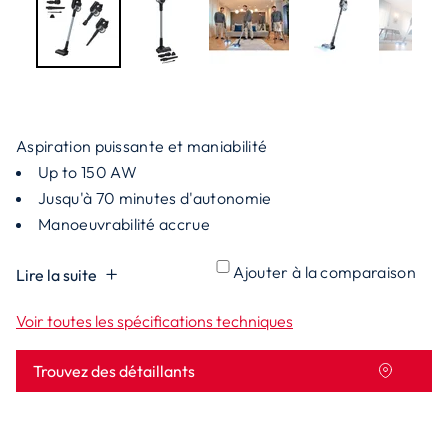
Aspiration puissante et maniabilité
Up to 150 AW
Jusqu'à 70 minutes d'autonomie
Manoeuvrabilité accrue
Ajouter à la comparaison
Lire la suite
Voir toutes les spécifications techniques
Trouvez des détaillants