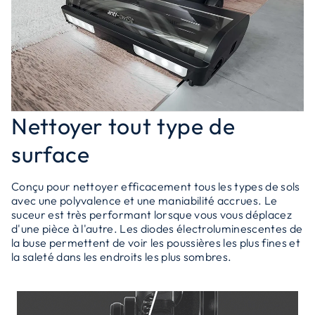
Nettoyer tout type de
surface
Conçu pour nettoyer efficacement tous les types de sols
avec une polyvalence et une maniabilité accrues. Le
suceur est très performant lorsque vous vous déplacez
d'une pièce à l'autre. Les diodes électroluminescentes de
la buse permettent de voir les poussières les plus fines et
la saleté dans les endroits les plus sombres.