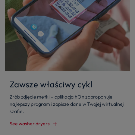
Zawsze właściwy cykl
Zrób zdjęcie metki – aplikacja hOn zaproponuje
najlepszy program i zapisze dane w Twojej wirtualnej
szafie.
See washer dryers