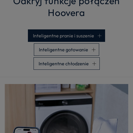
Odkryj funkcje połączeń
Hoovera
Inteligentne pranie i suszenie
Inteligentne gotowanie
Inteligentne chłodzenie