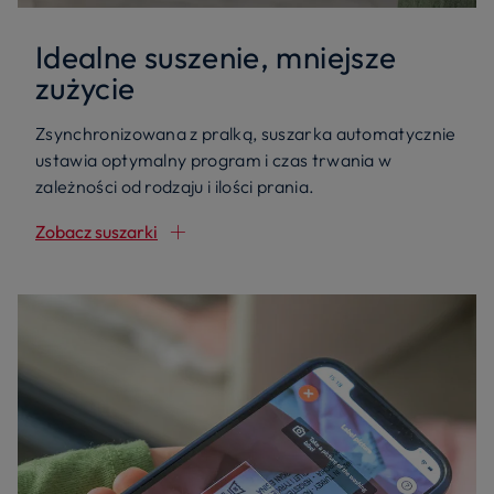
Idealne suszenie, mniejsze
zużycie
Zsynchronizowana z pralką, suszarka automatycznie
ustawia optymalny program i czas trwania w
zależności od rodzaju i ilości prania.
Zobacz suszarki