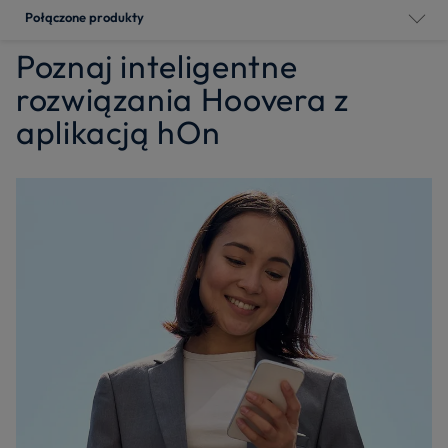
Połączone produkty
Poznaj inteligentne
rozwiązania Hoovera z
aplikacją hOn