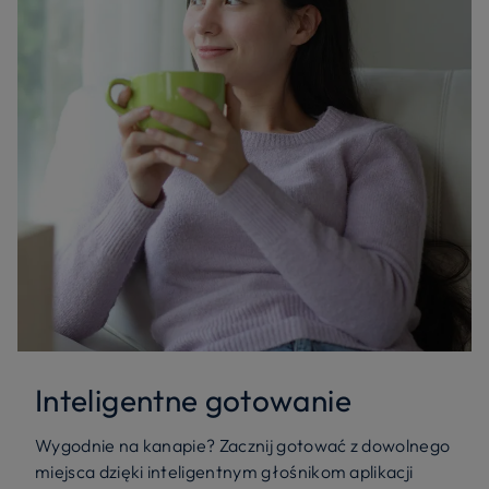
Inteligentne gotowanie
Wygodnie na kanapie? Zacznij gotować z dowolnego
miejsca dzięki inteligentnym głośnikom aplikacji