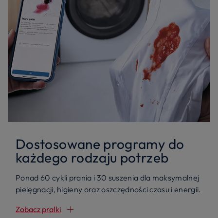
Dostosowane programy do
każdego rodzaju potrzeb
Ponad 60 cykli prania i 30 suszenia dla maksymalnej
pielęgnacji, higieny oraz oszczędności czasu i energii.
Zobacz pralki