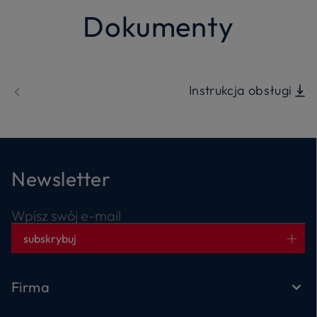
Dokumenty
Instrukcja obsługi
Newsletter
Wpisz swój e-mail
subskrybuj
Firma