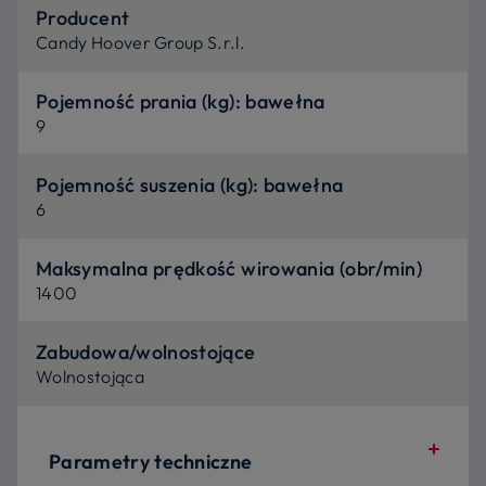
Producent
Candy Hoover Group S.r.l.
Pojemność prania (kg): bawełna
9
Pojemność suszenia (kg): bawełna
6
Maksymalna prędkość wirowania (obr/min)
1400
Zabudowa/wolnostojące
Wolnostojąca
Parametry techniczne