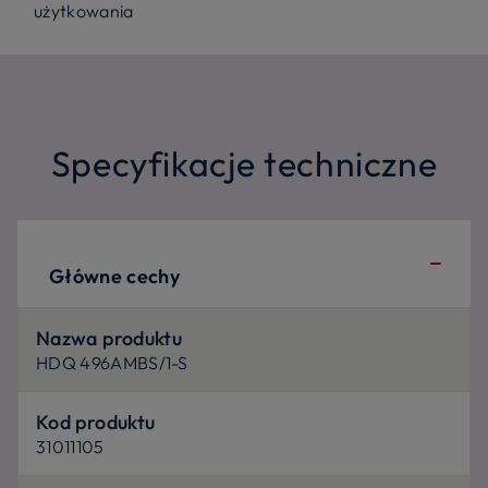
użytkowania
Specyfikacje techniczne
Główne cechy
Nazwa produktu
HDQ 496AMBS/1-S
Kod produktu
31011105