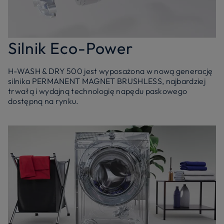
Silnik Eco-Power
H-WASH & DRY 500 jest wyposażona w nową generację
silnika PERMANENT MAGNET BRUSHLESS, najbardziej
trwałą i wydajną technologię napędu paskowego
dostępną na rynku.