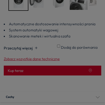
Automatyczne dostosowanie intensywności prania
System automatyki wagowej
Skanowanie metek i wirtualna szafa
Dodaj do porównania
Przeczytaj więcej
Zobacz wszystkie dane techniczne
Kup teraz
Cechy