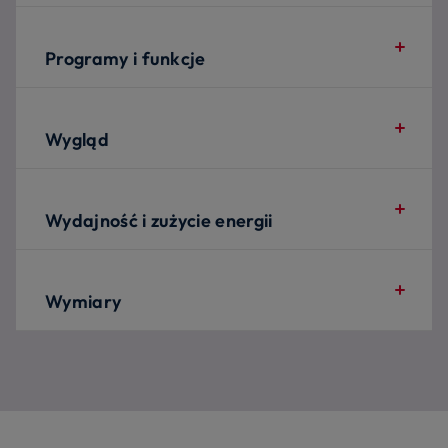
Programy i funkcje
Wygląd
Wydajność i zużycie energii
Wymiary