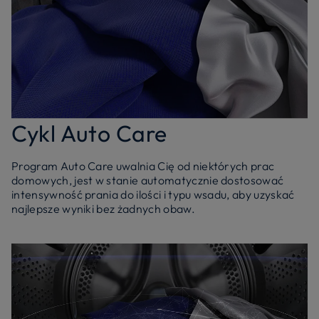
Cykl Auto Care
Program Auto Care uwalnia Cię od niektórych prac
domowych, jest w stanie automatycznie dostosować
intensywność prania do ilości i typu wsadu, aby uzyskać
najlepsze wyniki bez żadnych obaw.