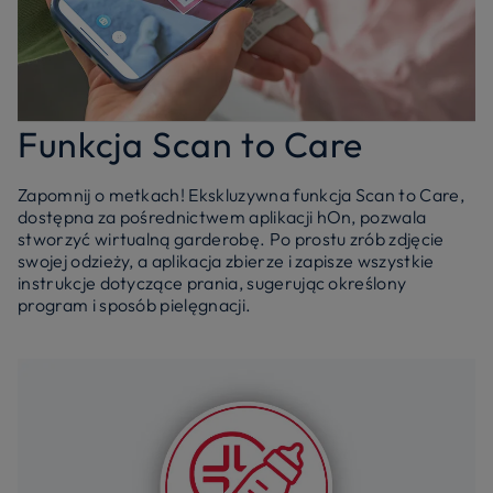
Funkcja Scan to Care
Zapomnij o metkach! Ekskluzywna funkcja Scan to Care,
dostępna za pośrednictwem aplikacji hOn, pozwala
stworzyć wirtualną garderobę. Po prostu zrób zdjęcie
swojej odzieży, a aplikacja zbierze i zapisze wszystkie
instrukcje dotyczące prania, sugerując określony
program i sposób pielęgnacji.