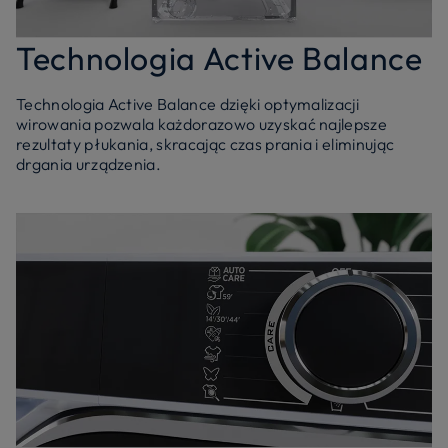
Technologia Active Balance
Technologia Active Balance dzięki optymalizacji
wirowania pozwala każdorazowo uzyskać najlepsze
rezultaty płukania, skracając czas prania i eliminując
drgania urządzenia.