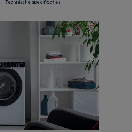
Technische specificaties