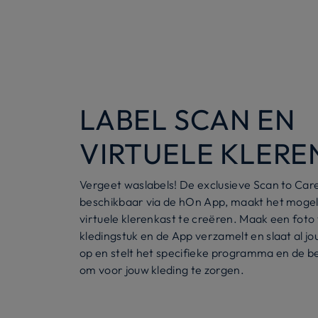
LABEL SCAN EN
VIRTUELE KLERE
Vergeet waslabels! De exclusieve Scan to Care
beschikbaar via de hOn App, maakt het mogel
virtuele klerenkast te creëren. Maak een foto
kledingstuk en de App verzamelt en slaat al jo
op en stelt het specifieke programma en de b
om voor jouw kleding te zorgen.