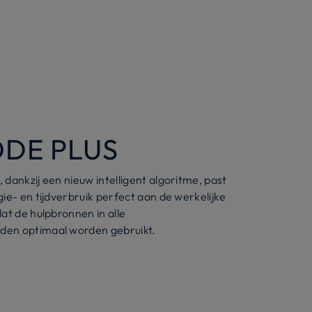
DE PLUS
dankzij een nieuw intelligent algoritme, past
ie- en tijdverbruik perfect aan de werkelijke
at de hulpbronnen in alle
en optimaal worden gebruikt.