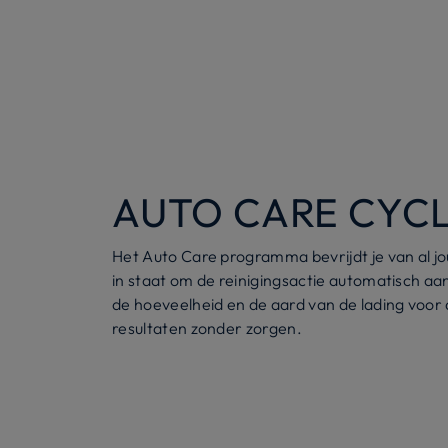
AUTO CARE CYC
Het Auto Care programma bevrijdt je van al jou
in staat om de reinigingsactie automatisch aa
de hoeveelheid en de aard van de lading voor
resultaten zonder zorgen.