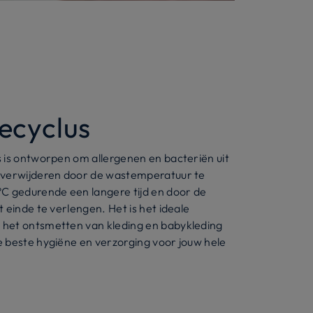
ecyclus
 is ontworpen om allergenen en bacteriën uit
 verwijderen door de wastemperatuur te
C gedurende een langere tijd en door de
 einde te verlengen. Het is het ideale
het ontsmetten van kleding en babykleding
 beste hygiëne en verzorging voor jouw hele