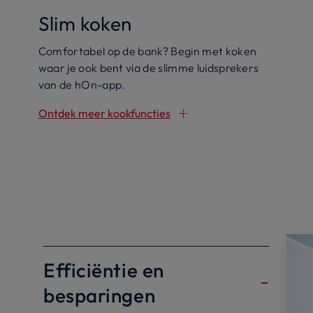
Slim koken
Comfortabel op de bank? Begin met koken
waar je ook bent via de slimme luidsprekers
van de hOn-app.
Ontdek meer kookfuncties
Efficiëntie en
besparingen