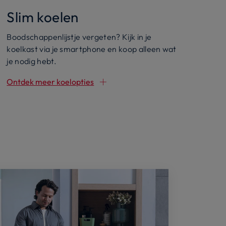
Slim koelen
Boodschappenlijstje vergeten? Kijk in je
koelkast via je smartphone en koop alleen wat
je nodig hebt.
Ontdek meer koelopties