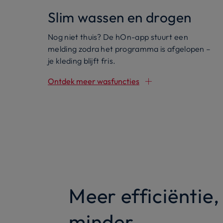
Slim wassen en drogen
Nog niet thuis? De hOn-app stuurt een
melding zodra het programma is afgelopen –
je kleding blijft fris.
Ontdek meer wasfuncties
Meer efficiëntie,
minder