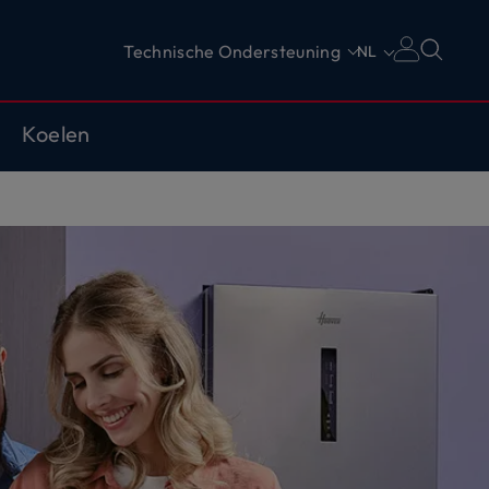
Technische Ondersteuning
NL
Koelen