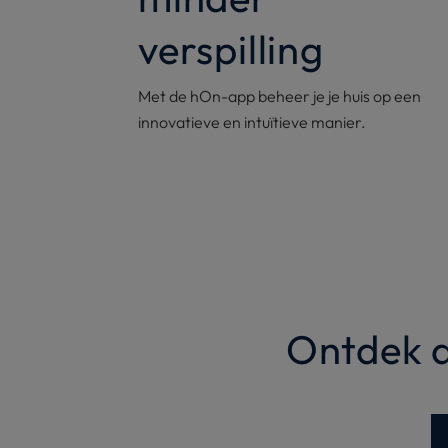
verspilling
Met de hOn-app beheer je je huis op een
innovatieve en intuïtieve manier.
Ontdek d