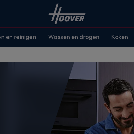
en en reinigen
Wassen en drogen
Koken