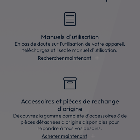
Manuels d'utilisation
En cas de doute sur l'utilisation de votre appareil,
téléchargez et lisez le manuel d'utilisation.
Rechercher maintenant
Accessoires et pièces de rechange
d'origine
Découvrez la gamme complète d'accessoires & de
pièces détachées d'origine disponibles pour
répondre à tous vos besoins.
Acheter maintenant