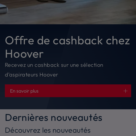
Offre de cashback chez
Hoover
Recevez un cashback sur une sélection
d’aspirateurs Hoover
En savoir plus
Dernières nouveautés
Découvrez les nouveautés