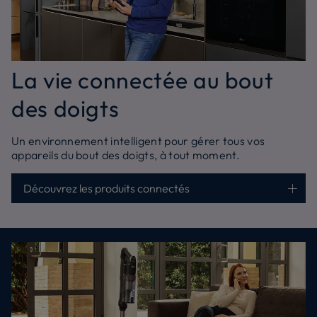
La vie connectée au bout
des doigts
Un environnement intelligent pour gérer tous vos
appareils du bout des doigts, à tout moment.
Découvrez les produits connectés