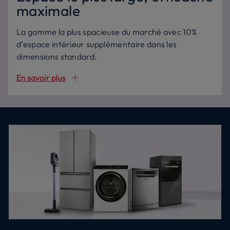
maximale
La gamme la plus spacieuse du marché avec 10%
d’espace intérieur supplémentaire dans les
dimensions standard.
En savoir plus