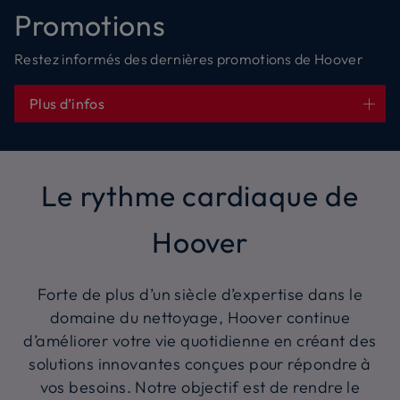
Promotions
Restez informés des dernières promotions de Hoover​
Plus d’infos
Le rythme cardiaque de
Hoover
Forte de plus d’un siècle d’expertise dans le
domaine du nettoyage, Hoover continue
d’améliorer votre vie quotidienne en créant des
solutions innovantes conçues pour répondre à
vos besoins. Notre objectif est de rendre le