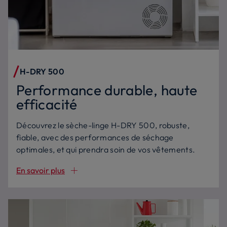
H-DRY 500
Performance durable, haute
efficacité
Découvrez le sèche-linge H-DRY 500, robuste,
fiable, avec des performances de séchage
optimales, et qui prendra soin de vos vêtements.
En savoir plus