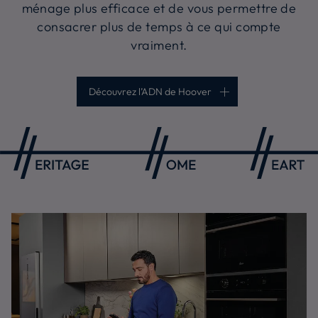
ménage plus efficace et de vous permettre de
consacrer plus de temps à ce qui compte
vraiment.
Découvrez l’ADN de Hoover