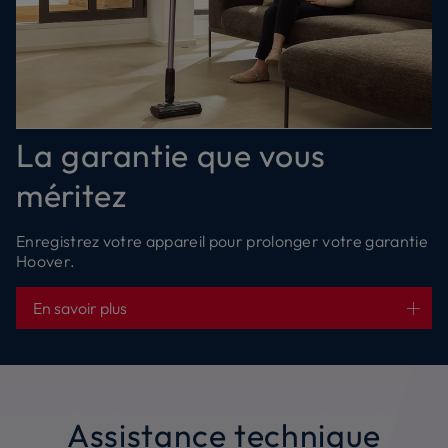
La garantie que vous
méritez
Enregistrez votre appareil pour prolonger votre garantie
Hoover.
En savoir plus
Assistance technique