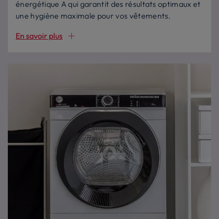
énergétique A qui garantit des résultats optimaux et
une hygiène maximale pour vos vêtements.
En savoir plus