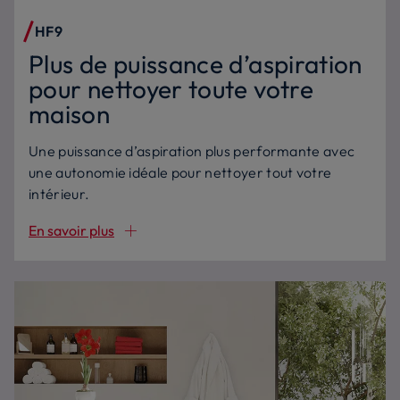
HF9
Plus de puissance d’aspiration
pour nettoyer toute votre
maison
Une puissance d’aspiration plus performante avec
une autonomie idéale pour nettoyer tout votre
intérieur.
En savoir plus