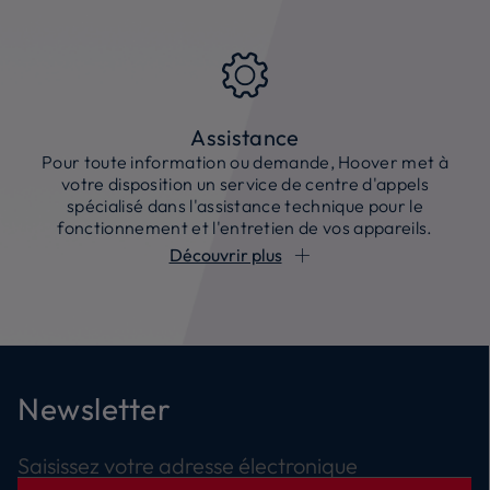
Assistance
Pour toute information ou demande, Hoover met à
votre disposition un service de centre d'appels
spécialisé dans l'assistance technique pour le
fonctionnement et l'entretien de vos appareils.
Découvrir plus
Newsletter
Saisissez votre adresse électronique