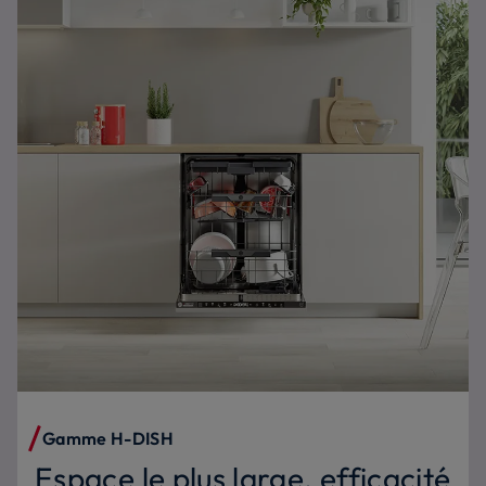
Gamme H-DISH
Espace le plus large, efficacité