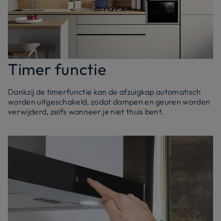
Timer functie
Dankzij de timerfunctie kan de afzuigkap automatisch
worden uitgeschakeld, zodat dampen en geuren worden
verwijderd, zelfs wanneer je niet thuis bent.