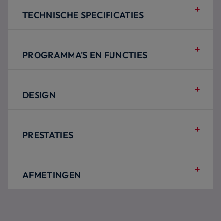
TECHNISCHE SPECIFICATIES
PROGRAMMA'S EN FUNCTIES
DESIGN
PRESTATIES
AFMETINGEN