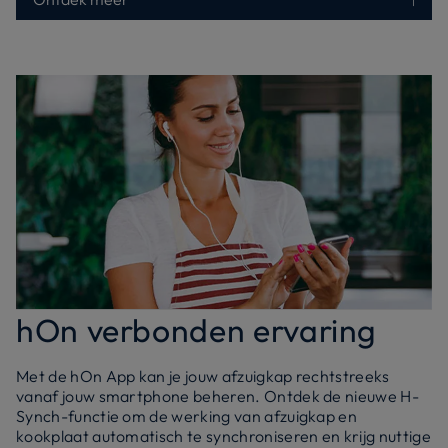
hOn verbonden ervaring
Met de hOn App kan je jouw afzuigkap rechtstreeks
vanaf jouw smartphone beheren. Ontdek de nieuwe H-
Synch-functie om de werking van afzuigkap en
kookplaat automatisch te synchroniseren en krijg nuttige