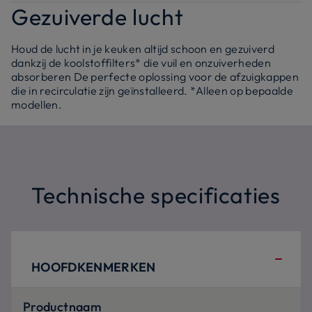
Gezuiverde lucht
Houd de lucht in je keuken altijd schoon en gezuiverd
dankzij de koolstoffilters* die vuil en onzuiverheden
absorberen De perfecte oplossing voor de afzuigkappen
die in recirculatie zijn geïnstalleerd. *Alleen op bepaalde
modellen.
Technische specificaties
HOOFDKENMERKEN
Productnaam