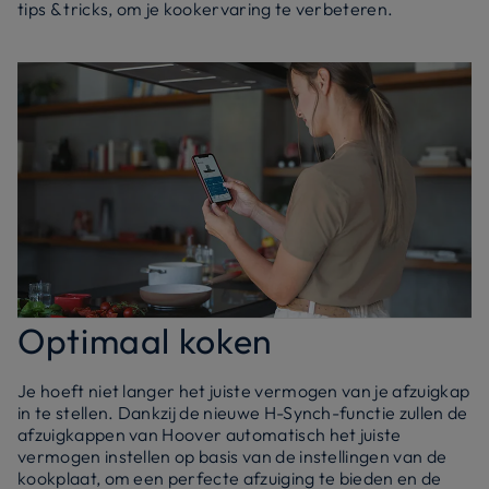
tips & tricks, om je kookervaring te verbeteren.
Optimaal koken
Je hoeft niet langer het juiste vermogen van je afzuigkap
in te stellen. Dankzij de nieuwe H-Synch-functie zullen de
afzuigkappen van Hoover automatisch het juiste
vermogen instellen op basis van de instellingen van de
kookplaat, om een perfecte afzuiging te bieden en de