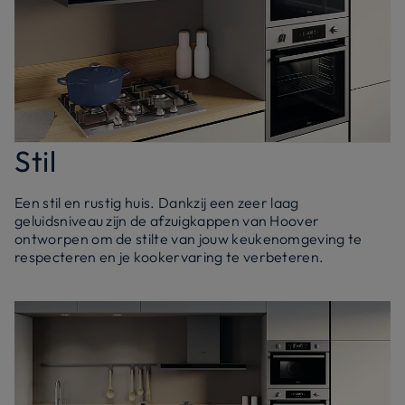
Stil
Een stil en rustig huis. Dankzij een zeer laag
geluidsniveau zijn de afzuigkappen van Hoover
ontworpen om de stilte van jouw keukenomgeving te
respecteren en je kookervaring te verbeteren.