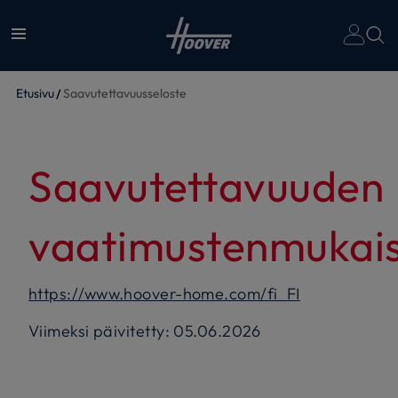
Etusivu
Saavutettavuusseloste
Saavutettavuuden
vaatimustenmukais
https://www.hoover-home.com/fi_FI
Viimeksi päivitetty: 05.06.2026