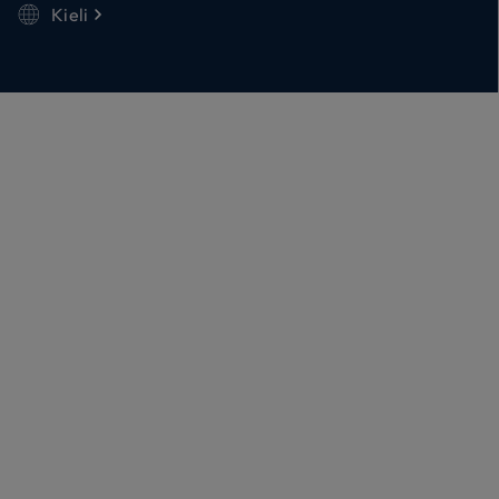
Kieli