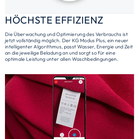
HÖCHSTE EFFIZIENZ
Die Überwachung und Optimierung des Verbrauchs ist
jetzt vollständig möglich. Der KG Modus Plus, ein neuer
intelligenter Algorithmus, passt Wasser, Energie und Zeit
an die jeweilige Beladung an und sorgt so für eine
optimale Leistung unter allen Waschbedingungen.