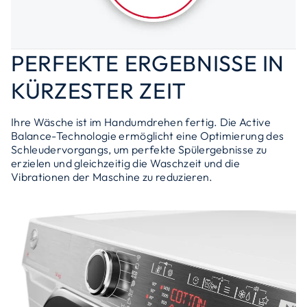
PERFEKTE ERGEBNISSE IN
KÜRZESTER ZEIT
Ihre Wäsche ist im Handumdrehen fertig. Die Active
Balance-Technologie ermöglicht eine Optimierung des
Schleudervorgangs, um perfekte Spülergebnisse zu
erzielen und gleichzeitig die Waschzeit und die
Vibrationen der Maschine zu reduzieren.