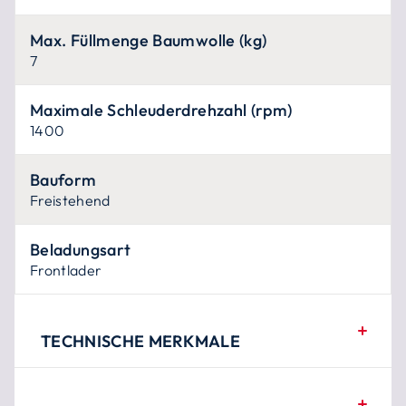
Max. Füllmenge Baumwolle (kg)
7
Maximale Schleuderdrehzahl (rpm)
1400
Bauform
Freistehend
Beladungsart
Frontlader
TECHNISCHE MERKMALE