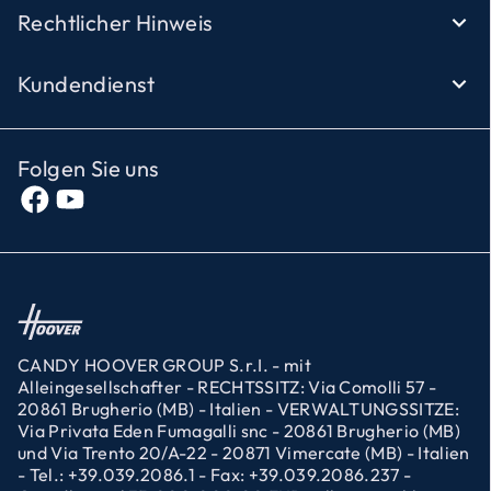
Rechtlicher Hinweis
Kundendienst
Folgen Sie uns
CANDY HOOVER GROUP S.r.I. - mit
Alleingesellschafter - RECHTSSITZ: Via Comolli 57 -
20861 Brugherio (MB) - Italien - VERWALTUNGSSITZE:
Via Privata Eden Fumagalli snc - 20861 Brugherio (MB)
und Via Trento 20/A-22 - 20871 Vimercate (MB) - Italien
- Tel.: +39.039.2086.1 - Fax: +39.039.2086.237 -