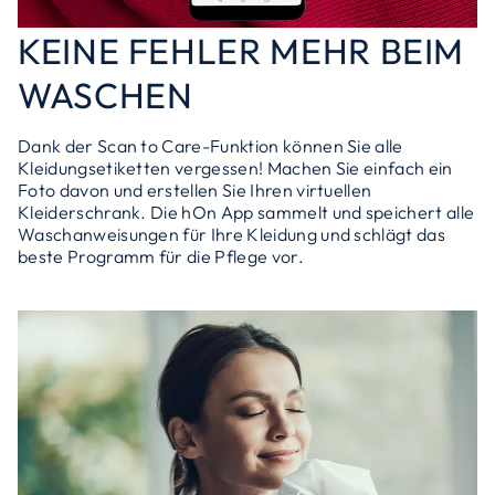
KEINE FEHLER MEHR BEIM
WASCHEN
Dank der Scan to Care-Funktion können Sie alle
Kleidungsetiketten vergessen! Machen Sie einfach ein
Foto davon und erstellen Sie Ihren virtuellen
Kleiderschrank. Die hOn App sammelt und speichert alle
Waschanweisungen für Ihre Kleidung und schlägt das
beste Programm für die Pflege vor.