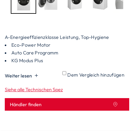
A-Energieeffizienzklasse Leistung, Top-Hygiene
Eco-Power Motor
Auto Care Programm
KG Modus Plus
Dem Vergleich hinzufügen
Weiter lesen
Siehe alle Technischen Spez
Händler finden