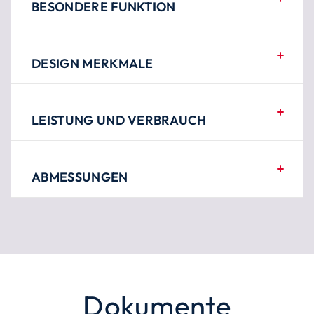
BESONDERE FUNKTION
DESIGN MERKMALE
LEISTUNG UND VERBRAUCH
ABMESSUNGEN
Dokumente