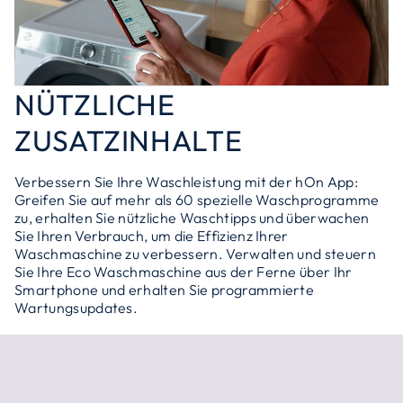
NÜTZLICHE
ZUSATZINHALTE
Verbessern Sie Ihre Waschleistung mit der hOn App:
Greifen Sie auf mehr als 60 spezielle Waschprogramme
zu, erhalten Sie nützliche Waschtipps und überwachen
Sie Ihren Verbrauch, um die Effizienz Ihrer
Waschmaschine zu verbessern. Verwalten und steuern
Sie Ihre Eco Waschmaschine aus der Ferne über Ihr
Smartphone und erhalten Sie programmierte
Wartungsupdates.