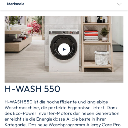
Merkmale
H-WASH 550
H-WASH 550 ist die hocheffiziente und langlebige
Waschmaschine, die perfekte Ergebnisse liefert. Dank
des Eco-Power Inverter-Motors der neuen Generation
erreicht sie die Energieklasse A, die beste in ihrer
Kategorie. Das neue Waschprogramm Allergy Care Pro