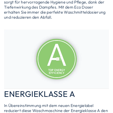
sorgt für hervorragende Hygiene und Pflege, dank der
Tiefenwirkung des Dampfes. Mit dem Eco Doser
erhalten Sie immer die perfekte Waschmitteldosierung
und reduzieren den Abfall.
ENERGIEKLASSE A
In Übereinstimmung mit dem neuen Energielabel
reduziert diese Waschmaschine der Energieklasse A den