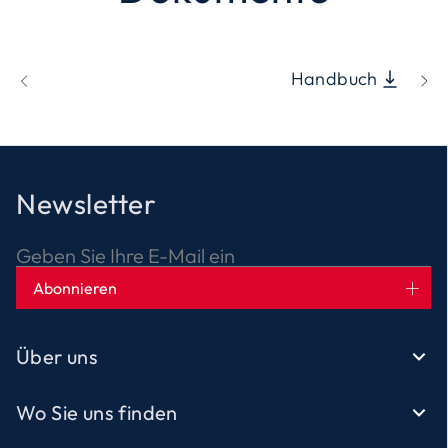
Handbuch
Newsletter
Geben Sie Ihre E-Mail ein
Abonnieren
Über uns
Wo Sie uns finden