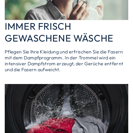
IMMER FRISCH
GEWASCHENE WÄSCHE
Pflegen Sie Ihre Kleidung und erfrischen Sie die Fasern
mit dem Dampfprogramm. In der Trommel wird ein
intensiver Dampfstrom erzeugt, der Gerüche entfernt
und die Fasern aufweicht.