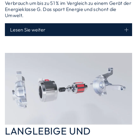
Verbrauch um bis zu 51 % im Vergleich zu einem Gerät der
Energieklasse G. Das spart Energie und schont die
Umwelt.
Lesen Sie weiter
LANGLEBIGE UND