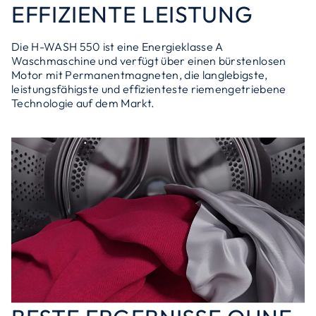
EFFIZIENTE LEISTUNG
Die H-WASH 550 ist eine Energieklasse A
Waschmaschine und verfügt über einen bürstenlosen
Motor mit Permanentmagneten, die langlebigste,
leistungsfähigste und effizienteste riemengetriebene
Technologie auf dem Markt.