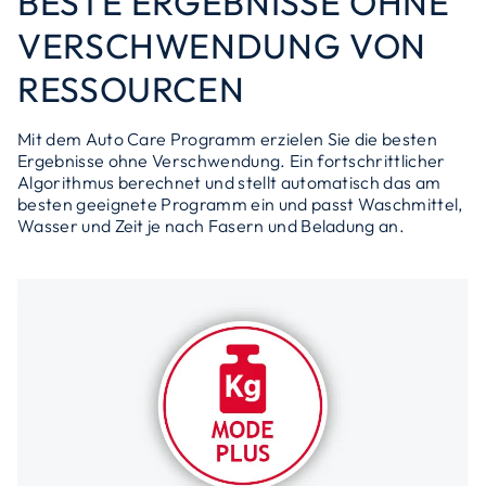
BESTE ERGEBNISSE OHNE
VERSCHWENDUNG VON
RESSOURCEN
Mit dem Auto Care Programm erzielen Sie die besten
Ergebnisse ohne Verschwendung. Ein fortschrittlicher
Algorithmus berechnet und stellt automatisch das am
besten geeignete Programm ein und passt Waschmittel,
Wasser und Zeit je nach Fasern und Beladung an.