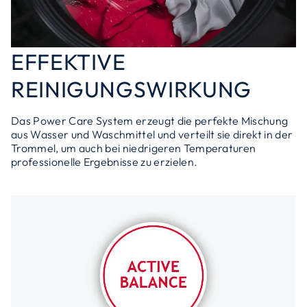
EFFEKTIVE
REINIGUNGSWIRKUNG
Das Power Care System erzeugt die perfekte Mischung
aus Wasser und Waschmittel und verteilt sie direkt in der
Trommel, um auch bei niedrigeren Temperaturen
professionelle Ergebnisse zu erzielen.